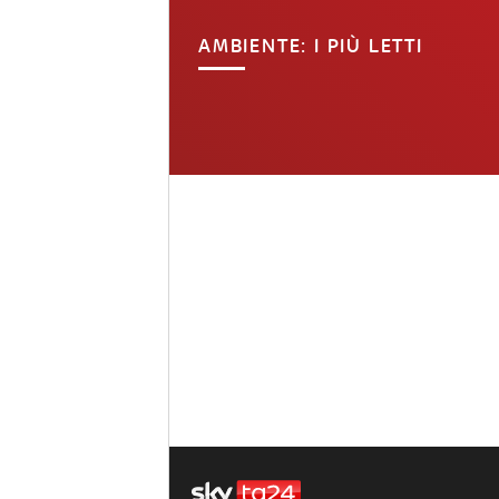
AMBIENTE: I PIÙ LETTI