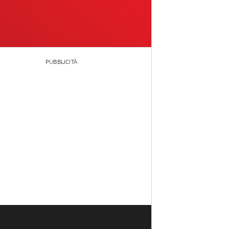
PUBBLICITÀ