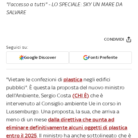
"l'accesso a tutti" -
LO SPECIALE: SKY UN MARE DA
SALVARE
CONDIVIDI
Seguici su:
Google Discover
Fonti Preferite
"Vietare le confezioni di
plastica
negli edifici
pubblici". È questa la proposta del nuovo ministro
dell'Ambiente, Sergio Costa
(CHI È)
che è
intervenuto al Consiglio ambiente Ue in corso in
Lussemburgo. Una proposta, la sua, che arriva a
meno di un mese
dalla direttiva che punta ad
eliminare definitivamente alcuni oggetti di plastica
entro il 2025
. Il ministro ha anche sottolineato che è