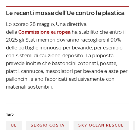
Le recenti mosse dell’Ue contro la plastica
Lo scorso 28 maggio, Una direttiva
della
Commissione europea
ha stabilito che entro il
2025 gli Stati membri dovranno raccogliere il 90%
delle bottiglie monouso per bevande, per esempio
con sistemi di cauzione-deposito. La proposta
prevede inoltre che bastoncini cotonati, posate,
piatti, cannucce, mescolatori per bevande e aste per
palloncini, siano fabbricati esclusivamente con
materiali sostenibili.
TAG:
UE
SERGIO COSTA
SKY OCEAN RESCUE