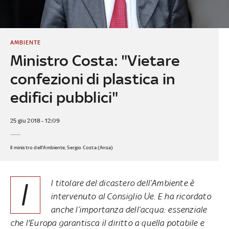
AMBIENTE
Ministro Costa: "Vietare
confezioni di plastica in
edifici pubblici"
25 giu 2018 - 12:09
Il ministro dell'Ambiente, Sergio Costa (Ansa)
I
l titolare del dicastero dell’Ambiente è
intervenuto al Consiglio Ue. E ha ricordato
anche l’importanza dell’acqua: essenziale
che l'Europa garantisca il diritto a quella potabile e