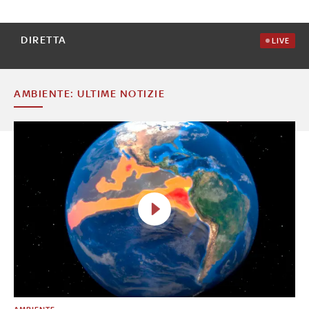
DIRETTA
LIVE
AMBIENTE: ULTIME NOTIZIE