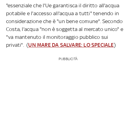
"essenziale che l'Ue garantisca il diritto all'acqua
potabile e l'accesso all'acqua a tutti" tenendo in
considerazione che è "un bene comune". Secondo
Costa, l'acqua "non è soggetta al mercato unico" e
"va mantenuto il monitoraggio pubblico sui
privati". (
UN MARE DA SALVARE: LO SPECIALE
)
PUBBLICITÀ