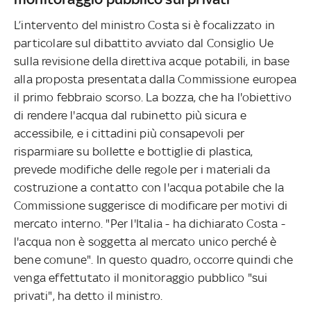
L’intervento del ministro Costa si è focalizzato in
particolare sul dibattito avviato dal Consiglio Ue
sulla revisione della direttiva acque potabili, in base
alla proposta presentata dalla Commissione europea
il primo febbraio scorso. La bozza, che ha l'obiettivo
di rendere l'acqua dal rubinetto più sicura e
accessibile, e i cittadini più consapevoli per
risparmiare su bollette e bottiglie di plastica,
prevede modifiche delle regole per i materiali da
costruzione a contatto con l'acqua potabile che la
Commissione suggerisce di modificare per motivi di
mercato interno. "Per l'Italia - ha dichiarato Costa -
l'acqua non è soggetta al mercato unico perché è
bene comune". In questo quadro, occorre quindi che
venga effettutato il monitoraggio pubblico "sui
privati", ha detto il ministro.