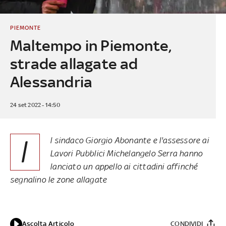
PIEMONTE
Maltempo in Piemonte,
strade allagate ad
Alessandria
24 set 2022 - 14:50
I
l sindaco Giorgio Abonante e l'assessore ai
Lavori Pubblici Michelangelo Serra hanno
lanciato un appello ai cittadini affinché
segnalino le zone allagate
Ascolta Articolo
CONDIVIDI