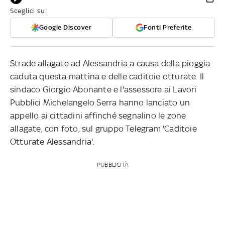
Sceglici su:
Google Discover
Fonti Preferite
Strade allagate ad Alessandria a causa della pioggia
caduta questa mattina e delle caditoie otturate. Il
sindaco Giorgio Abonante e l'assessore ai Lavori
Pubblici Michelangelo Serra hanno lanciato un
appello ai cittadini affinché segnalino le zone
allagate, con foto, sul gruppo Telegram 'Caditoie
Otturate Alessandria'.
PUBBLICITÀ