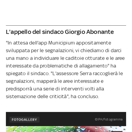
L'appello del sindaco Giorgio Abonante
"In attesa dell'app Municipium appositamente
sviluppata per le segnalazioni, vi chiediamo di darci
una mano a individuare le caditoie otturate e le aree
interessate da problematiche di allagamento" ha
spiegato il sindaco. "L'assessore Serra raccoglierà le
segnalazioni, mapperà le aree interessate e
predisporrà una serie di interventi volti alla
sistemazione delle criticità", ha concluso.
©IPA/Fotogramma
FOTOGALLERY