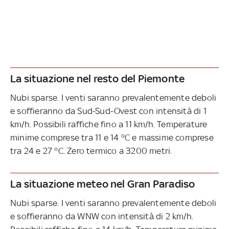
La situazione nel resto del Piemonte
Nubi sparse. I venti saranno prevalentemente deboli
e soffieranno da Sud-Sud-Ovest con intensità di 1
km/h. Possibili raffiche fino a 11 km/h. Temperature
minime comprese tra 11 e 14 °C e massime comprese
tra 24 e 27 °C. Zero termico a 3200 metri.
La situazione meteo nel Gran Paradiso
Nubi sparse. I venti saranno prevalentemente deboli
e soffieranno da WNW con intensità di 2 km/h.