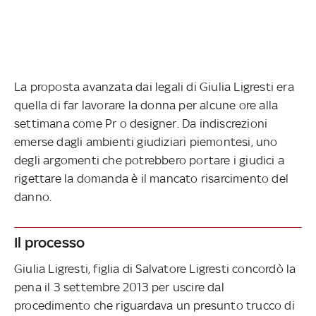
La proposta avanzata dai legali di Giulia Ligresti era
quella di far lavorare la donna per alcune ore alla
settimana come Pr o designer. Da indiscrezioni
emerse dagli ambienti giudiziari piemontesi, uno
degli argomenti che potrebbero portare i giudici a
rigettare la domanda è il mancato risarcimento del
danno.
Il processo
Giulia Ligresti, figlia di Salvatore Ligresti concordò la
pena il 3 settembre 2013 per uscire dal
procedimento che riguardava un presunto trucco di