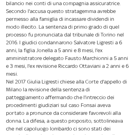
bilancio nei conti di una compagnia assicuratrice.
Secondo l'accusa questo stratagemma avrebbe
permesso alla famiglia di incassare dividendi in
modo illecito. La sentenza di primo grado di quel
processo fu pronunciata dal tribunale di Torino nel
2016. I giudici condannarono Salvatore Ligresti a 6
anni, la figlia Jonella a 5 anni e 8 mesi, l'ex
amministratore delegato Fausto Marchionni a 5 anni
e 3 mesi, l'ex revisione Riccardo Ottaviani a 2 anni e 6
mesi.
Nel 2017 Giulia Ligresti chiese alla Corte d'appello di
Milano la revisione della sentenza di
patteggiamento affermando che l'intreccio dei
procedimenti giudiziari sul caso Fonsai aveva
portato a pronunce da considerare favorevoli alla
donna. La difesa, a questo proposito, sottolineava
che nel capoluogo lombardo ci sono stati dei