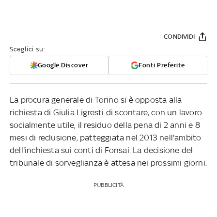
CONDIVIDI
Sceglici su:
Google Discover
Fonti Preferite
La procura generale di Torino si è opposta alla
richiesta di Giulia Ligresti di scontare, con un lavoro
socialmente utile, il residuo della pena di 2 anni e 8
mesi di reclusione, patteggiata nel 2013 nell'ambito
dell'inchiesta sui conti di Fonsai. La decisione del
tribunale di sorveglianza è attesa nei prossimi giorni.
PUBBLICITÀ