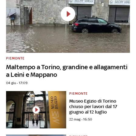
PIEMONTE
Maltempo a Torino, grandine e allagamenti
a Leini e Mappano
04 giu - 17:09
PIEMONTE
Museo Egizio di Torino
chiuso per lavori dal 17
giugno al 12 luglio
22 mag - 16:50