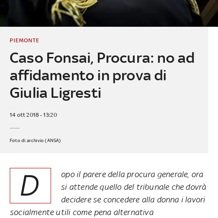
PIEMONTE
Caso Fonsai, Procura: no ad
affidamento in prova di
Giulia Ligresti
14 ott 2018 - 13:20
Foto di archivio (ANSA)
D
opo il parere della procura generale, ora
si attende quello del tribunale che dovrà
decidere se concedere alla donna i lavori
socialmente utili come pena alternativa