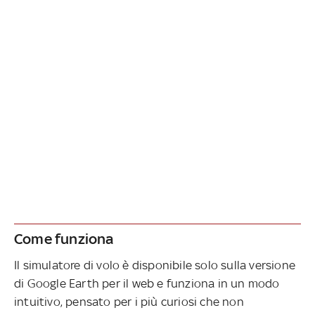
Come funziona
Il simulatore di volo è disponibile solo sulla versione
di Google Earth per il web e funziona in un modo
intuitivo, pensato per i più curiosi che non