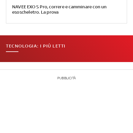
NAVEE EXO S Pro, correre e camminare con un
esoscheletro. La prova
TECNOLOGIA: I PIÙ LETTI
PUBBLICITÀ