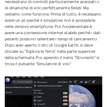
necessitano di controlli particolarmente avanzati o
di dinamiche di volo perfettamente fedeli. Ma
vediamo come funziona. Prima di tutto, è necessario
avere un pc perché il simulatore non è accessibile
nelle versioni smartphone. Poi, fondamentale è
avere una connessione internet stabile perché i dati
pesanti possono rallentare i tempi di caricamento.
Dopo aver aperto il sito di Google Earth, si deve
cliccare su “Esplora la Terra”, nella parte superiore
della schermata. Poi, aprendo il menù “Strumenti” si
trova il pulsante “Simulatore di volo”.