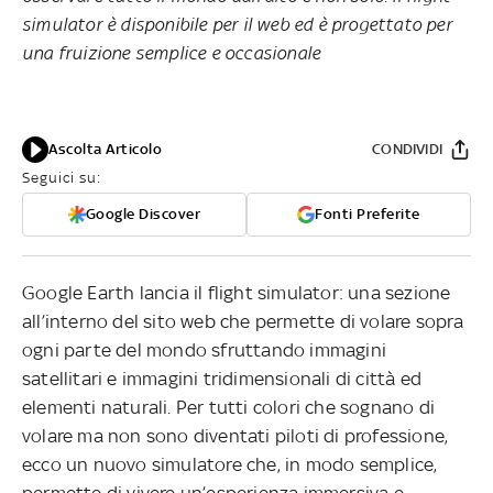
simulator è disponibile per il web ed è progettato per
una fruizione semplice e occasionale
Ascolta Articolo
CONDIVIDI
Seguici su:
Google Discover
Fonti Preferite
Google Earth lancia il flight simulator: una sezione
all’interno del sito web che permette di volare sopra
ogni parte del mondo sfruttando immagini
satellitari e immagini tridimensionali di città ed
elementi naturali. Per tutti colori che sognano di
volare ma non sono diventati piloti di professione,
ecco un nuovo simulatore che, in modo semplice,
permette di vivere un’esperienza immersiva e