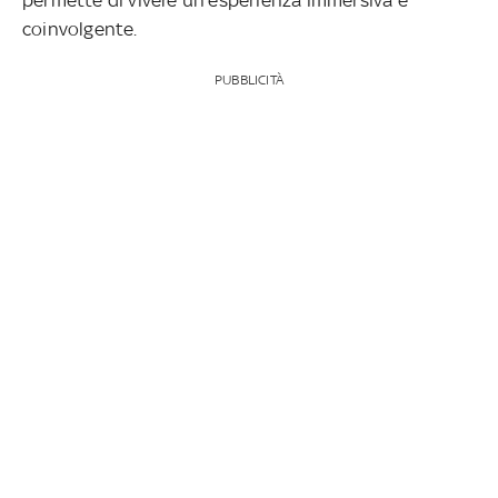
coinvolgente.
PUBBLICITÀ