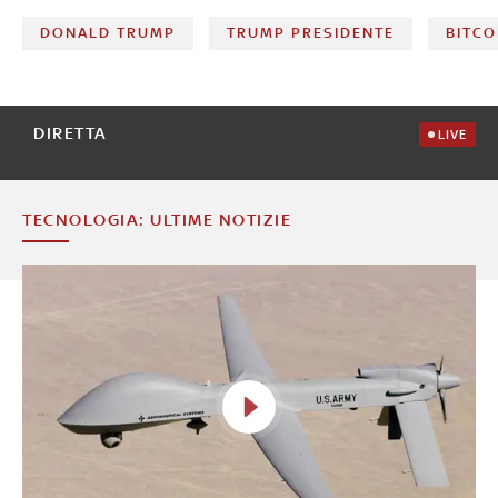
DONALD TRUMP
TRUMP PRESIDENTE
BITCO
DIRETTA
LIVE
TECNOLOGIA: ULTIME NOTIZIE