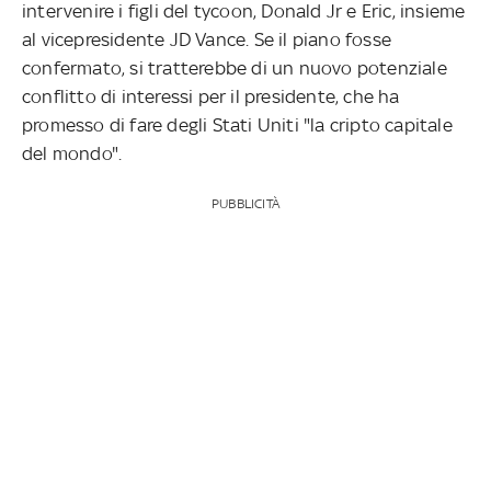
intervenire i figli del tycoon, Donald Jr e Eric, insieme
al vicepresidente JD Vance. Se il piano fosse
confermato, si tratterebbe di un nuovo potenziale
conflitto di interessi per il presidente, che ha
promesso di fare degli Stati Uniti "la cripto capitale
del mondo".
PUBBLICITÀ