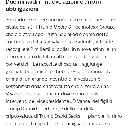
Due miliardi in nuove azioni e uno in
obbligazioni
Secondo le sei persone informate sulla questione
citate dal
Ft
, il Trump Media & Technology Group,
che è dietro l'app Truth Social ed è come detto
controllato dalla famiglia del presidente, intende
raccogliere 2 miliardi di dollari in nuove azioni e un
altro miliardo di dollari attraverso obbligazioni
convertibili. La raccolta di capitali, aggiunge il
giornale britannico, potrebbe essere annunciata
prima di un grande incontro di investitori e
sostenitori della criptovaluta che si terrà a Las
Vegas questa settimana, dove sono previsti
interventi del vicepresidente JD Vance, dei figli di
Trump Donald Jr ed Eric, e dello zar della
criptovaluta di Trump David Sacks. "Il piano è l'ultimo
esempio della spinta della famiglia Trump verso