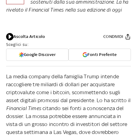
sostenuti dalla sua amministrazione. La ha
rivelato il Financial Times nella sua edizione di oggi
Ascolta Articolo
CONDIVIDI
Sceglici su:
Google Discover
Fonti Preferite
La media company della famiglia Trump intende
raccogliere tre miliardi di dollari per acquistare
criptovalute come i bitcoin, scommettendo sugli
asset digitali promossi dal presidente. Lo ha scritto il
Financial Times
citando sei fonti a conoscenza del
dossier. La mossa potrebbe essere annunciata in
vista di un grosso incontro di investitori del settore
questa settimana a Las Vegas, dove dovrebbero