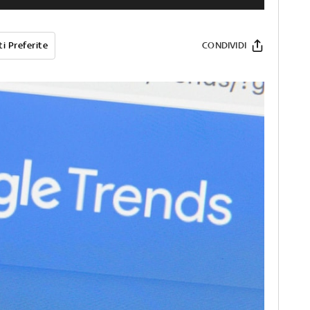
i Preferite
CONDIVIDI