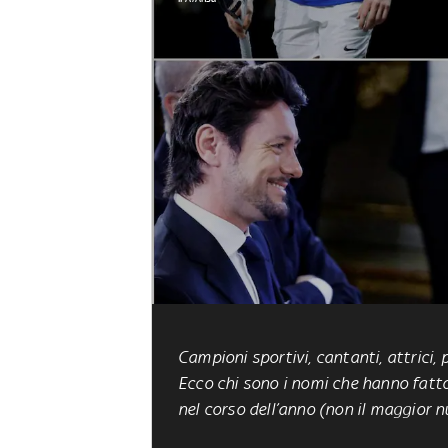
Campioni sportivi, cantanti, attrici, 
Ecco chi sono i nomi che hanno
fatt
nel corso dell’anno (non il maggior n