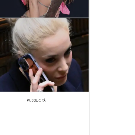
PUBBLICITÀ