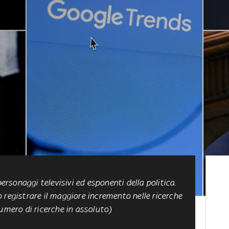
personaggi televisivi ed esponenti della politica.
o registrare il maggiore incremento nelle ricerche
umero di ricerche in assoluto)