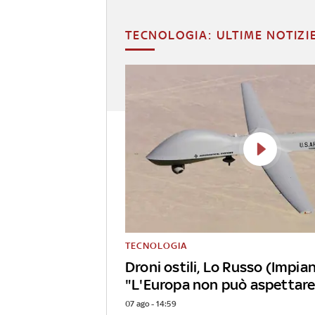
TECNOLOGIA: ULTIME NOTIZI
TECNOLOGIA
Droni ostili, Lo Russo (Impian
"L'Europa non può aspettare
07 ago - 14:59