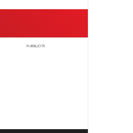
PUBBLICITÀ