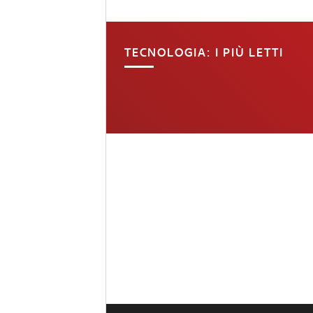
TECNOLOGIA: I PIÙ LETTI