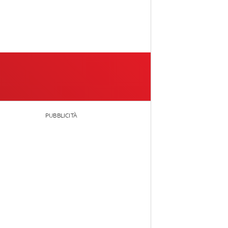
PUBBLICITÀ