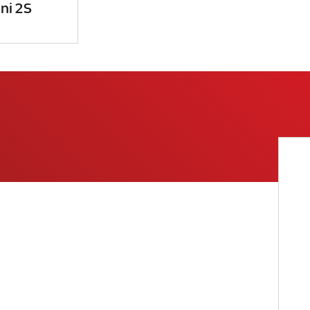
ni 2S