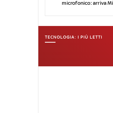
microfonico: arriva Mi
TECNOLOGIA: I PIÙ LETTI