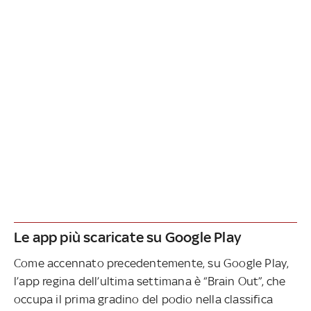
Le app più scaricate su Google Play
Come accennato precedentemente, su Google Play,
l’app regina dell’ultima settimana è “Brain Out”, che
occupa il prima gradino del podio nella classifica