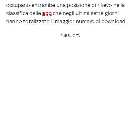
occupano entrambe una posizione di rilievo nella
classifica delle
app
che negli ultimi sette giorni
hanno totalizzato il maggior numero di download.
PUBBLICITÀ