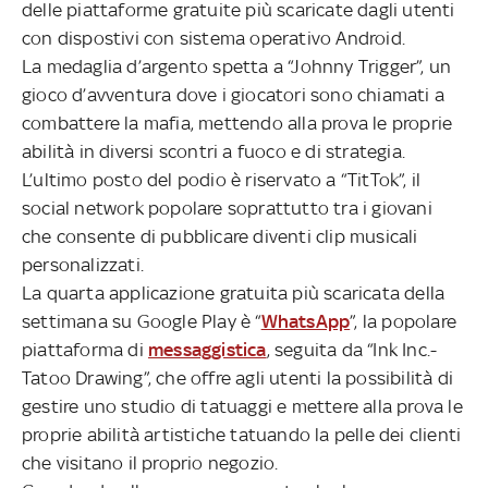
delle piattaforme gratuite più scaricate dagli utenti
con dispostivi con sistema operativo Android.
La medaglia d’argento spetta a “Johnny Trigger”, un
gioco d’avventura dove i giocatori sono chiamati a
combattere la mafia, mettendo alla prova le proprie
abilità in diversi scontri a fuoco e di strategia.
L’ultimo posto del podio è riservato a “TitTok”, il
social network popolare soprattutto tra i giovani
che consente di pubblicare diventi clip musicali
personalizzati.
La quarta applicazione gratuita più scaricata della
settimana su Google Play è “
WhatsApp
”, la popolare
piattaforma di
messaggistica
, seguita da “Ink Inc.-
Tatoo Drawing”, che offre agli utenti la possibilità di
gestire uno studio di tatuaggi e mettere alla prova le
proprie abilità artistiche tatuando la pelle dei clienti
che visitano il proprio negozio.