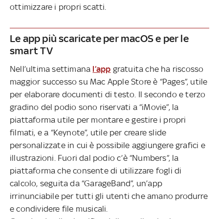
ottimizzare i propri scatti.
Le app più scaricate per macOS e per le
smart TV
Nell’ultima settimana
l’app
gratuita che ha riscosso
maggior successo su Mac Apple Store è “Pages”, utile
per elaborare documenti di testo. Il secondo e terzo
gradino del podio sono riservati a “iMovie”, la
piattaforma utile per montare e gestire i propri
filmati, e a “Keynote”, utile per creare slide
personalizzate in cui è possibile aggiungere grafici e
illustrazioni. Fuori dal podio c’è “Numbers”, la
piattaforma che consente di utilizzare fogli di
calcolo, seguita da “GarageBand”, un’app
irrinunciabile per tutti gli utenti che amano produrre
e condividere file musicali.