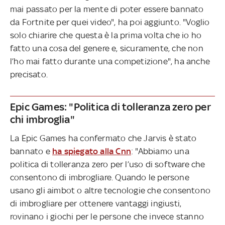
mai passato per la mente di poter essere bannato
da Fortnite per quei video", ha poi aggiunto. "Voglio
solo chiarire che questa è la prima volta che io ho
fatto una cosa del genere e, sicuramente, che non
l’ho mai fatto durante una competizione", ha anche
precisato.
Epic Games: "Politica di tolleranza zero per
chi imbroglia"
La Epic Games ha confermato che Jarvis è stato
bannato e
ha spiegato alla Cnn
: "Abbiamo una
politica di tolleranza zero per l’uso di software che
consentono di imbrogliare. Quando le persone
usano gli aimbot o altre tecnologie che consentono
di imbrogliare per ottenere vantaggi ingiusti,
rovinano i giochi per le persone che invece stanno