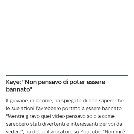
Kaye: "Non pensavo di poter essere
bannato"
Il giovane, in lacrime, ha spiegato di non sapere che
le sue azioni l’avrebbero portato a essere bannato.
"Mentre giravo quei video pensavo solo a come
sarebbero stati divertenti e interessanti per voi da
vedere", ha detto il giocatore su Youtube. "Non mi è