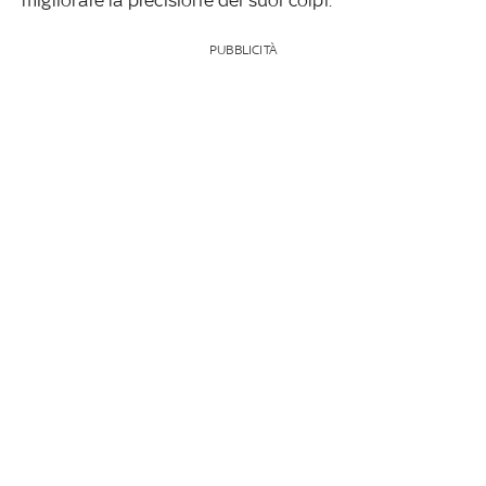
PUBBLICITÀ