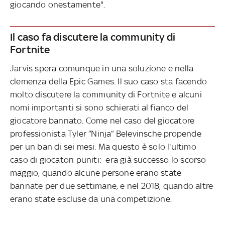
giocando onestamente".
Il caso fa discutere la community di
Fortnite
Jarvis spera comunque in una soluzione e nella
clemenza della Epic Games. Il suo caso sta facendo
molto discutere la community di Fortnite e alcuni
nomi importanti si sono schierati al fianco del
giocatore bannato. Come nel caso del giocatore
professionista Tyler “Ninja” Belevinsche propende
per un ban di sei mesi. Ma questo è solo l'ultimo
caso di giocatori puniti: era già successo lo scorso
maggio, quando alcune persone erano state
bannate per due settimane, e nel 2018, quando altre
erano state escluse da una competizione.