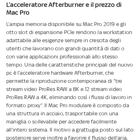
L’acceleratore Afterburner e il prezzo di
Mac Pro
L’ampia memoria disponibile su Mac Pro 2019 e gli
otto slot di espansione PCIe rendono la workstation
adattabile alle esigenze sempre in crescita degli
utenti che lavorano con grandi quantità di dati o
con varie applicazioni professionali allo stesso
tempo. Una delle caratteristiche principali del nuovo
pc è l’acceleratore hardware Afterburner, che
permette la riproduzione contemporanea di “tre
stream video ProRes RAW a 8K e 12 stream video
ProRes RAW a 4K, eliminando così i flussi di lavoro in
formato proxy”. Il Mac Pro modulare è composto da
una struttura in acciaio, trasportabile con una
maniglia o sollevabile per accedere facilmente
all’intero sistema. Il motivo a grattugia posto sul lato
posteriore serve inoltre a favorire il flusso dell’aria,