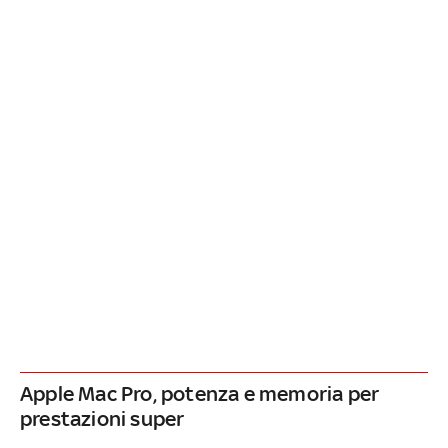
Apple Mac Pro, potenza e memoria per
prestazioni super