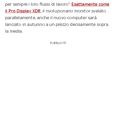
per sempre i loro flussi di lavoro”.
Esattamente come
il Pro Display XDR
, il rivoluzionario monitor svelato
parallelamente, anche il nuovo computer sarà
lanciato in autunno a un prezzo decisamente sopra
la media.
PUBBLICITÀ