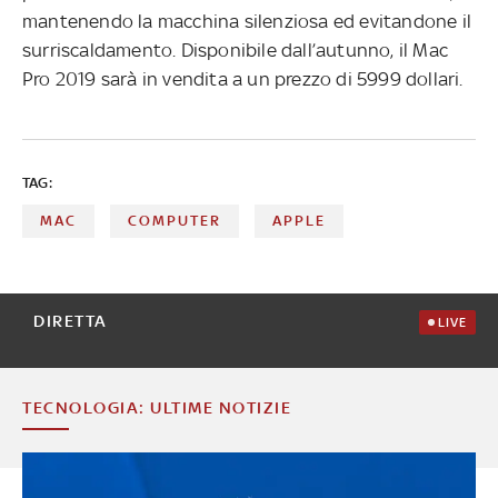
mantenendo la macchina silenziosa ed evitandone il
surriscaldamento. Disponibile dall’autunno, il Mac
Pro 2019 sarà in vendita a un prezzo di 5999 dollari.
TAG:
MAC
COMPUTER
APPLE
DIRETTA
LIVE
TECNOLOGIA: ULTIME NOTIZIE