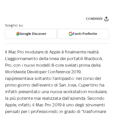
CONDIVIDI
Sceglici su:
Google Discover
Fonti Preferite
Il Mac Pro modulare di Apple è finalmente realtà.
L’aggiornamento della linea dei portatili Macbook
Pro, con i nuovi modelli 8-core svelati prima della
Worldwide Developer Conference 2019,
rappresentava soltanto l’antipasto: nel corso del
primo giorno dell’evento di San Jose, Cupertino ha
infatti presentato una nuova workstation modulare,
la più potente mai realizzata dall’azienda. Secondo
Apple, infatti, il Mac Pro 2019 è uno degli strumenti
pensati per i professionisti, in grado di “trasformare