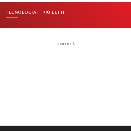
TECNOLOGIA: I PIÙ LETTI
PUBBLICITÀ