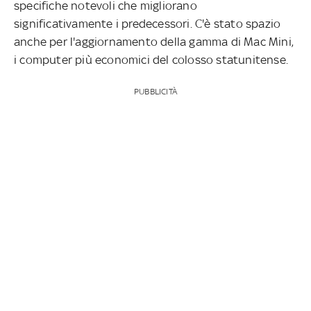
specifiche notevoli che migliorano
significativamente i predecessori. C'è stato spazio
anche per l'aggiornamento della gamma di Mac Mini,
i computer più economici del colosso statunitense.
PUBBLICITÀ