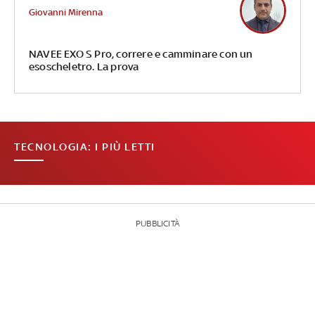
Giovanni Mirenna
NAVEE EXO S Pro, correre e camminare con un
esoscheletro. La prova
TECNOLOGIA: I PIÙ LETTI
PUBBLICITÀ