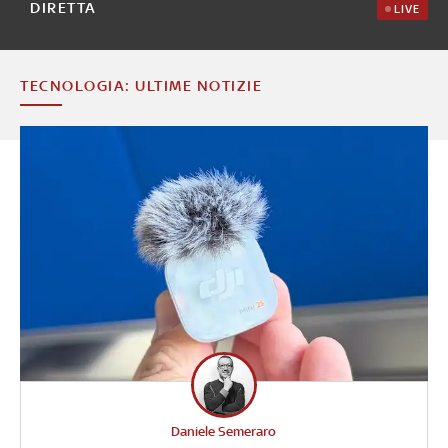
DIRETTA
LIVE
TECNOLOGIA: ULTIME NOTIZIE
Daniele Semeraro