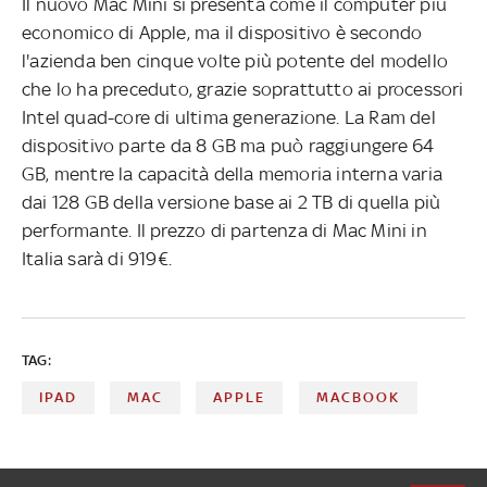
Il nuovo Mac Mini si presenta come il computer più
economico di Apple, ma il dispositivo è secondo
l'azienda ben cinque volte più potente del modello
che lo ha preceduto, grazie soprattutto ai processori
Intel quad-core di ultima generazione. La Ram del
dispositivo parte da 8 GB ma può raggiungere 64
GB, mentre la capacità della memoria interna varia
dai 128 GB della versione base ai 2 TB di quella più
performante. Il prezzo di partenza di Mac Mini in
Italia sarà di 919€.
TAG:
IPAD
MAC
APPLE
MACBOOK