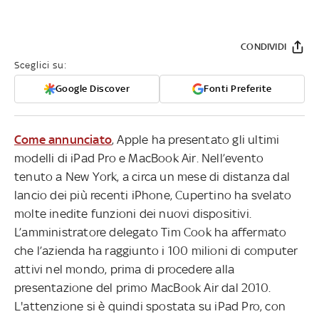
CONDIVIDI
Sceglici su:
Google Discover
Fonti Preferite
Come annunciato
, Apple ha presentato gli ultimi
modelli di iPad Pro e MacBook Air. Nell’evento
tenuto a New York, a circa un mese di distanza dal
lancio dei più recenti iPhone, Cupertino ha svelato
molte inedite funzioni dei nuovi dispositivi.
L’amministratore delegato Tim Cook ha affermato
che l’azienda ha raggiunto i 100 milioni di computer
attivi nel mondo, prima di procedere alla
presentazione del primo MacBook Air dal 2010.
L'attenzione si è quindi spostata su iPad Pro, con