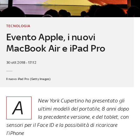
TECNOLOGIA
Evento Apple, i nuovi
MacBook Air e iPad Pro
30 ott 2018 - 17:12
Il nuovo iPad Pro (Getty Images)
A
New York Cupertino ha presentato gli
ultimi modelli del portatile, 8 anni dopo
la precedente versione, e del tablet, con
sensori per il Face ID e la possibilità di ricaricare
l’iPhone