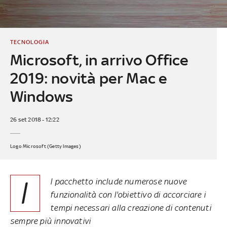
TECNOLOGIA
Microsoft, in arrivo Office
2019: novità per Mac e
Windows
26 set 2018 - 12:22
Logo Microsoft (Getty Images)
I
l pacchetto include numerose nuove
funzionalità con l'obiettivo di accorciare i
tempi necessari alla creazione di contenuti
sempre più innovativi