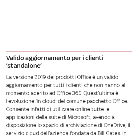
Valido aggiornamento per i clienti
‘standalone’
La versione 2019 dei prodotti Office è un valido
aggiornamento per tutti i clienti che non hanno al
momento aderito ad Office 365. Quest’ultima è
l’evoluzione ‘in cloud’ del comune pacchetto Office.
Consente infatti di utilizzare online tutte le
applicazioni della suite di Microsoft, avendo a
disposizione lo spazio di archiviazione di OneDrive, il
servizio cloud dell’azienda fondata da Bill Gates. In