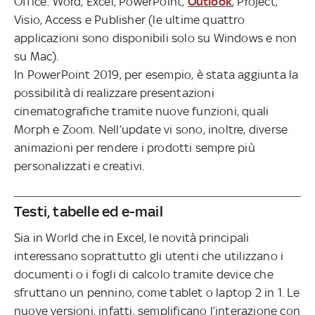
Office: Word, Excel, PowerPoint,
Outlook
, Project,
Visio, Access e Publisher (le ultime quattro
applicazioni sono disponibili solo su Windows e non
su Mac).
In PowerPoint 2019, per esempio, è stata aggiunta la
possibilità di realizzare presentazioni
cinematografiche tramite nuove funzioni, quali
Morph e Zoom. Nell’update vi sono, inoltre, diverse
animazioni per rendere i prodotti sempre più
personalizzati e creativi.
Testi, tabelle ed e-mail
Sia in World che in Excel, le novità principali
interessano soprattutto gli utenti che utilizzano i
documenti o i fogli di calcolo tramite device che
sfruttano un pennino, come tablet o laptop 2 in 1. Le
nuove versioni, infatti, semplificano l’interazione con