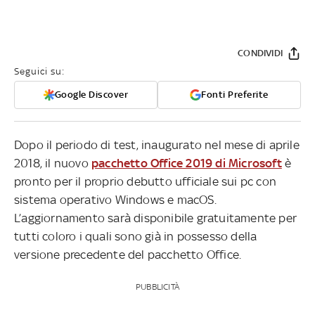
CONDIVIDI
Seguici su:
Google Discover
Fonti Preferite
Dopo il periodo di test, inaugurato nel mese di aprile
2018, il nuovo
pacchetto Office 2019 di Microsoft
è
pronto per il proprio debutto ufficiale sui pc con
sistema operativo Windows e macOS.
L’aggiornamento sarà disponibile gratuitamente per
tutti coloro i quali sono già in possesso della
versione precedente del pacchetto Office.
PUBBLICITÀ