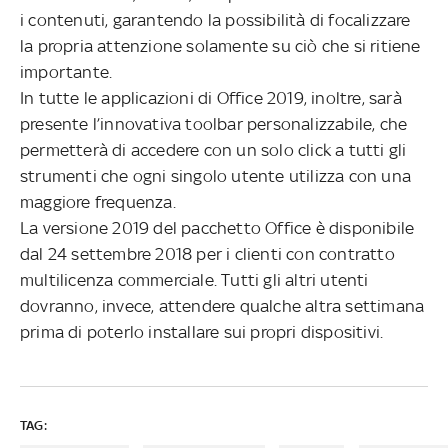
i contenuti, garantendo la possibilità di focalizzare
la propria attenzione solamente su ciò che si ritiene
importante.
In tutte le applicazioni di Office 2019, inoltre, sarà
presente l’innovativa toolbar personalizzabile, che
permetterà di accedere con un solo click a tutti gli
strumenti che ogni singolo utente utilizza con una
maggiore frequenza.
La versione 2019 del pacchetto Office è disponibile
dal 24 settembre 2018 per i clienti con contratto
multilicenza commerciale. Tutti gli altri utenti
dovranno, invece, attendere qualche altra settimana
prima di poterlo installare sui propri dispositivi.
TAG: