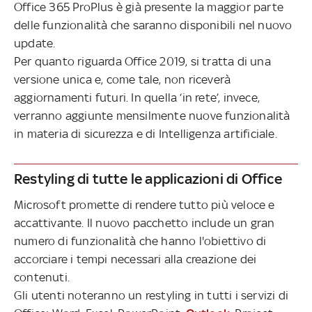
Office 365 ProPlus è già presente la maggior parte
delle funzionalità che saranno disponibili nel nuovo
update.
Per quanto riguarda Office 2019, si tratta di una
versione unica e, come tale, non riceverà
aggiornamenti futuri. In quella ‘in rete’, invece,
verranno aggiunte mensilmente nuove funzionalità
in materia di sicurezza e di Intelligenza artificiale.
Restyling di tutte le applicazioni di Office
Microsoft promette di rendere tutto più veloce e
accattivante. Il nuovo pacchetto include un gran
numero di funzionalità che hanno l'obiettivo di
accorciare i tempi necessari alla creazione dei
contenuti.
Gli utenti noteranno un restyling in tutti i servizi di