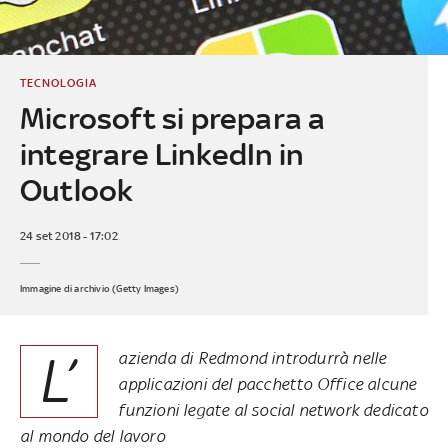
TECNOLOGIA
Microsoft si prepara a
integrare LinkedIn in
Outlook
24 set 2018 - 17:02
Immagine di archivio (Getty Images)
L’
azienda di Redmond introdurrà nelle
applicazioni del pacchetto Office alcune
funzioni legate al social network dedicato
al mondo del lavoro