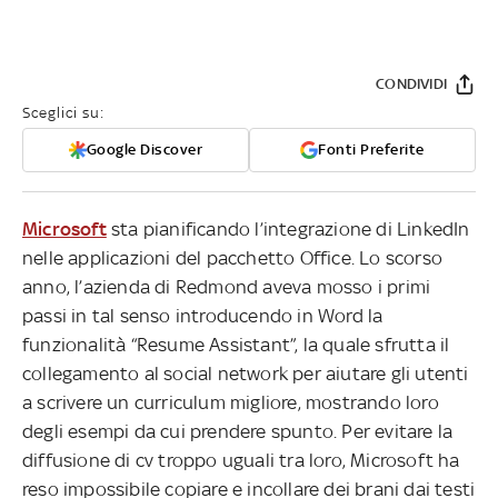
CONDIVIDI
Sceglici su:
Google Discover
Fonti Preferite
Microsoft
sta pianificando l’integrazione di LinkedIn
nelle applicazioni del pacchetto Office. Lo scorso
anno, l’azienda di Redmond aveva mosso i primi
passi in tal senso introducendo in Word la
funzionalità “Resume Assistant”, la quale sfrutta il
collegamento al social network per aiutare gli utenti
a scrivere un curriculum migliore, mostrando loro
degli esempi da cui prendere spunto. Per evitare la
diffusione di cv troppo uguali tra loro, Microsoft ha
reso impossibile copiare e incollare dei brani dai testi