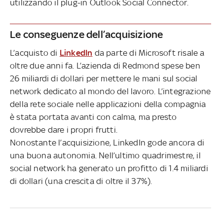
utilizzando il plug-in Outlook Social Connector.
Le conseguenze dell’acquisizione
L’acquisto di
LinkedIn
da parte di Microsoft risale a
oltre due anni fa. L’azienda di Redmond spese ben
26 miliardi di dollari per mettere le mani sul social
network dedicato al mondo del lavoro. L’integrazione
della rete sociale nelle applicazioni della compagnia
è stata portata avanti con calma, ma presto
dovrebbe dare i propri frutti.
Nonostante l’acquisizione, LinkedIn gode ancora di
una buona autonomia. Nell’ultimo quadrimestre, il
social network ha generato un profitto di 1.4 miliardi
di dollari (una crescita di oltre il 37%).