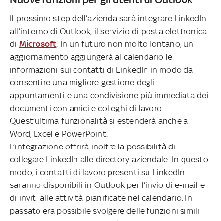
Il prossimo step dell’azienda sarà integrare LinkedIn
all’interno di Outlook, il servizio di posta elettronica
di
Microsoft
. In un futuro non molto lontano, un
aggiornamento aggiungerà al calendario le
informazioni sui contatti di LinkedIn in modo da
consentire una migliore gestione degli
appuntamenti e una condivisione più immediata dei
documenti con amici e colleghi di lavoro.
Quest’ultima funzionalità si estenderà anche a
Word, Excel e PowerPoint.
L’integrazione offrirà inoltre la possibilità di
collegare LinkedIn alle directory aziendale. In questo
modo, i contatti di lavoro presenti su LinkedIn
saranno disponibili in Outlook per l’invio di e-mail e
di inviti alle attività pianificate nel calendario. In
passato era possibile svolgere delle funzioni simili