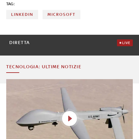
TAG:
LINKEDIN
MICROSOFT
DIRETTA
LIVE
TECNOLOGIA: ULTIME NOTIZIE