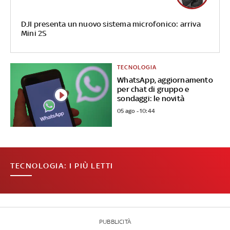
DJI presenta un nuovo sistema microfonico: arriva
Mini 2S
TECNOLOGIA
WhatsApp, aggiornamento
per chat di gruppo e
sondaggi: le novità
05 ago - 10:44
TECNOLOGIA: I PIÙ LETTI
PUBBLICITÀ