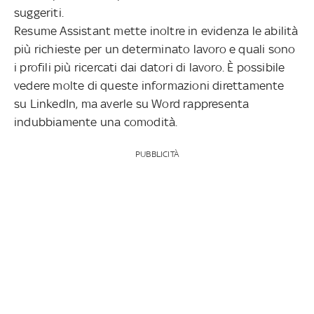
suggeriti.
Resume Assistant mette inoltre in evidenza le abilità
più richieste per un determinato lavoro e quali sono
i profili più ricercati dai datori di lavoro. È possibile
vedere molte di queste informazioni direttamente
su LinkedIn, ma averle su Word rappresenta
indubbiamente una comodità.
PUBBLICITÀ