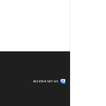
ACCEDI A SKY GO