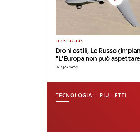
TECNOLOGIA
Droni ostili, Lo Russo (Impian
"L'Europa non può aspettare
07 ago - 14:59
TECNOLOGIA: I PIÙ LETTI