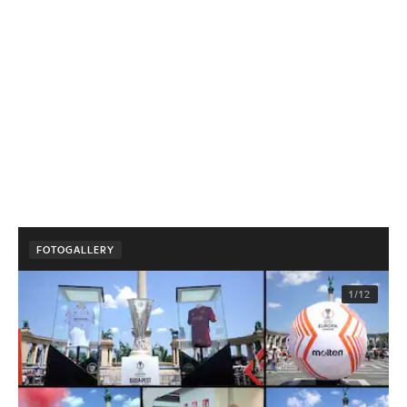
FOTOGALLERY
1/12