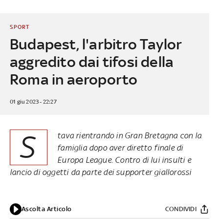
SPORT
Budapest, l'arbitro Taylor
aggredito dai tifosi della
Roma in aeroporto
01 giu 2023 - 22:27
S
tava rientrando in Gran Bretagna con la
famiglia dopo aver diretto finale di
Europa League. Contro di lui insulti e
lancio di oggetti da parte dei supporter giallorossi
Ascolta Articolo
CONDIVIDI