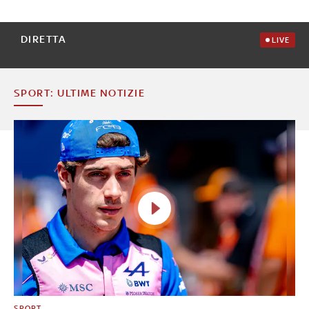
DIRETTA
LIVE
SPORT: ULTIME NOTIZIE
SPORT