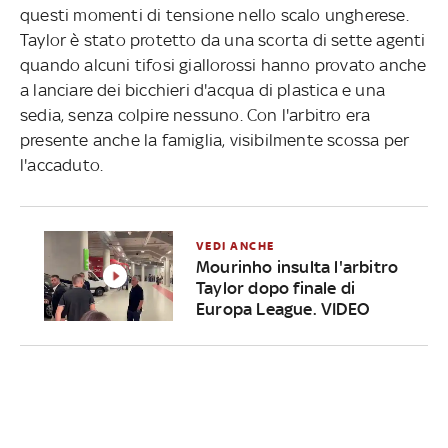
questi momenti di tensione nello scalo ungherese.
Taylor è stato protetto da una scorta di sette agenti
quando alcuni tifosi giallorossi hanno provato anche
a lanciare dei bicchieri d'acqua di plastica e una
sedia, senza colpire nessuno. Con l'arbitro era
presente anche la famiglia, visibilmente scossa per
l'accaduto.
VEDI ANCHE
Mourinho insulta l'arbitro
Taylor dopo finale di
Europa League. VIDEO