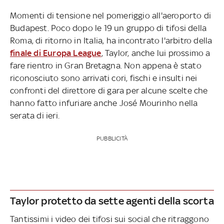
Momenti di tensione nel pomeriggio all'aeroporto di
Budapest. Poco dopo le 19 un gruppo di tifosi della
Roma, di ritorno in Italia, ha incontrato l'arbitro della
finale di Europa League
, Taylor, anche lui prossimo a
fare rientro in Gran Bretagna. Non appena è stato
riconosciuto sono arrivati cori, fischi e insulti nei
confronti del direttore di gara per alcune scelte che
hanno fatto infuriare anche José Mourinho nella
serata di ieri.
PUBBLICITÀ
Taylor protetto da sette agenti della scorta
Tantissimi i video dei tifosi sui social che ritraggono