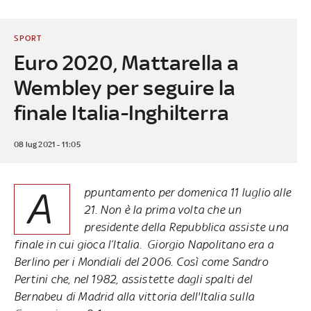
SPORT
Euro 2020, Mattarella a
Wembley per seguire la
finale Italia-Inghilterra
08 lug 2021 - 11:05
A
ppuntamento per domenica 11 luglio alle
21. Non è la prima volta che un
presidente della Repubblica assiste una
finale in cui gioca l’Italia. Giorgio Napolitano era a
Berlino per i Mondiali del 2006. Così come Sandro
Pertini che, nel 1982, assistette dagli spalti del
Bernabeu di Madrid alla vittoria dell'Italia sulla