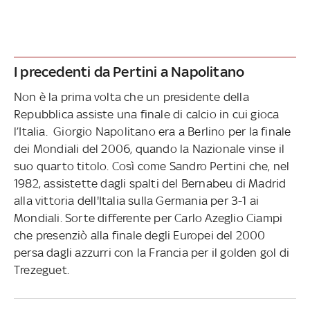
I precedenti da Pertini a Napolitano
Non è la prima volta che un presidente della
Repubblica assiste una finale di calcio in cui gioca
l’Italia. Giorgio Napolitano era a Berlino per la finale
dei Mondiali del 2006, quando la Nazionale vinse il
suo quarto titolo. Così come Sandro Pertini che, nel
1982, assistette dagli spalti del Bernabeu di Madrid
alla vittoria dell'Italia sulla Germania per 3-1 ai
Mondiali. Sorte differente per Carlo Azeglio Ciampi
che presenziò alla finale degli Europei del 2000
persa dagli azzurri con la Francia per il golden gol di
Trezeguet.