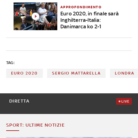
APPROFONDIMENTO
Euro 2020, in finale sarà
Inghilterra-Italia:
Danimarca ko 2-1
TAG:
EURO 2020
SERGIO MATTARELLA
LONDRA
DIRETTA
LIVE
SPORT: ULTIME NOTIZIE