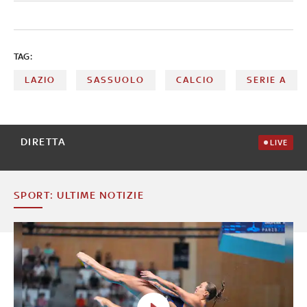
TAG:
LAZIO
SASSUOLO
CALCIO
SERIE A
DIRETTA
LIVE
SPORT: ULTIME NOTIZIE