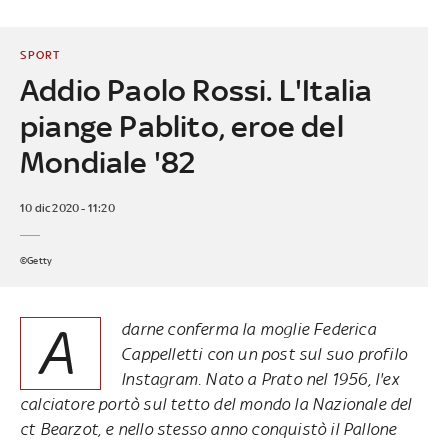
SPORT
Addio Paolo Rossi. L'Italia
piange Pablito, eroe del
Mondiale '82
10 dic 2020 - 11:20
©Getty
A
darne conferma la moglie Federica
Cappelletti con un post sul suo profilo
Instagram. Nato a Prato nel 1956, l'ex
calciatore portò sul tetto del mondo la Nazionale del
ct Bearzot, e nello stesso anno conquistò il Pallone