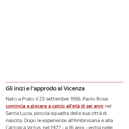
Gli inizi e l'approdo al Vicenza
Nato a Prato il 23 settembre 1956, Paolo Rossi
comincia a giocare a calcio all'età di sei anni
nel
Santa Lucia, piccola squadra della sua città di
nascita. Dopo le esperienze all'Ambrosiana e alla
Cattolica Virtus, nel 1972 - a 16 anni - entra nelle