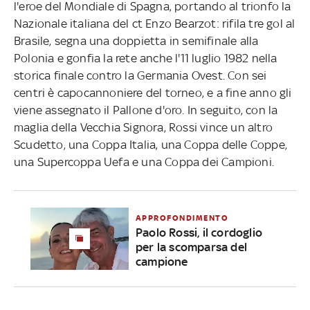
l'eroe del Mondiale di Spagna, portando al trionfo la
Nazionale italiana del ct Enzo Bearzot: rifila tre gol al
Brasile, segna una doppietta in semifinale alla
Polonia e gonfia la rete anche l'11 luglio 1982 nella
storica finale contro la Germania Ovest. Con sei
centri è capocannoniere del torneo, e a fine anno gli
viene assegnato il Pallone d'oro. In seguito, con la
maglia della Vecchia Signora, Rossi vince un altro
Scudetto, una Coppa Italia, una Coppa delle Coppe,
una Supercoppa Uefa e una Coppa dei Campioni.
APPROFONDIMENTO
Paolo Rossi, il cordoglio
per la scomparsa del
campione