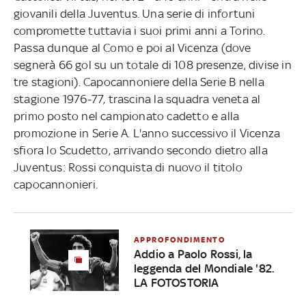
giovanili della Juventus. Una serie di infortuni
compromette tuttavia i suoi primi anni a Torino.
Passa dunque al Como e poi al Vicenza (dove
segnerà 66 gol su un totale di 108 presenze, divise in
tre stagioni). Capocannoniere della Serie B nella
stagione 1976-77, trascina la squadra veneta al
primo posto nel campionato cadetto e alla
promozione in Serie A. L'anno successivo il Vicenza
sfiora lo Scudetto, arrivando secondo dietro alla
Juventus: Rossi conquista di nuovo il titolo
capocannonieri.
APPROFONDIMENTO
Addio a Paolo Rossi, la
leggenda del Mondiale '82.
LA FOTOSTORIA