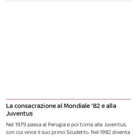
La consacrazione al Mondiale '82 e alla
Juventus
Nel 1979 passa al Perugia e poi torna alla Juventus,
con cui vince il suo primo Scudetto. Nel 1982 diventa