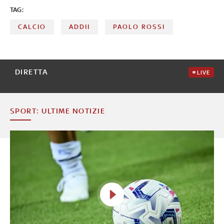
TAG:
CALCIO
ADDII
PAOLO ROSSI
DIRETTA
LIVE
SPORT: ULTIME NOTIZIE