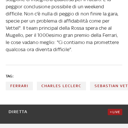
peggior conclusione possibile di un weekend
difficile. Non c'è nulla di peggio di non finire la gara,
specie per un problema di affidabilità come per
Vettel".
Il team principal della Rossa spera che al
Mugello, per il 1000esimo gran premio della Ferrari,
le cose vadano meglio: "Ci contiamo ma promettere
qualcosa ora diventa difficile".
TAG:
FERRARI
CHARLES LECLERC
SEBASTIAN VE
DIRETTA
LIVE