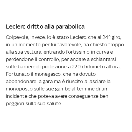
Leclerc dritto alla parabolica
Colpevole, invece, lo è stato Leclerc, che al 24° giro,
in un momento per lui favorevole, ha chiesto troppo
alla sua vettura, entrando fortissimo in curva e
perdendone il controllo, per andare a schiantarsi
sulle barriere di protezione a 220 chilometri all'ora.
Fortunato il monegasco, che ha dovuto
abbandonare la gara ma è riuscito a lasciare la
monoposto sulle sue gambe al termine di un
incidente che poteva avere conseguenze ben
peggiori sulla sua salute.