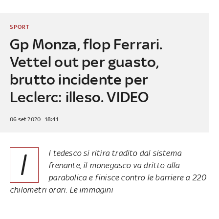
SPORT
Gp Monza, flop Ferrari.
Vettel out per guasto,
brutto incidente per
Leclerc: illeso. VIDEO
06 set 2020 - 18:41
I
l tedesco si ritira tradito dal sistema
frenante, il monegasco va dritto alla
parabolica e finisce contro le barriere a 220
chilometri orari. Le immagini