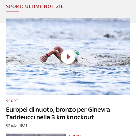
SPORT: ULTIME NOTIZIE
SPORT
Europei di nuoto, bronzo per Ginevra
Taddeucci nella 3 km knockout
07 ago - 19:11