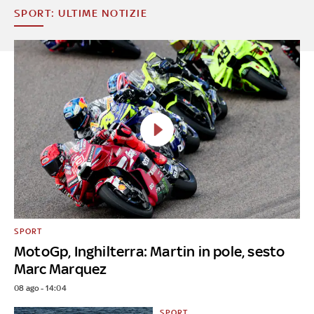
SPORT: ULTIME NOTIZIE
SPORT
MotoGp, Inghilterra: Martin in pole, sesto
Marc Marquez
08 ago - 14:04
SPORT