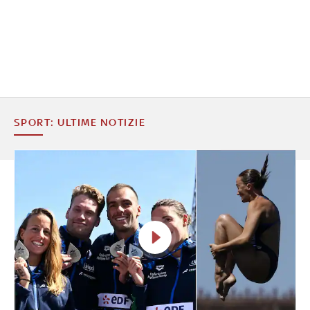
SPORT: ULTIME NOTIZIE