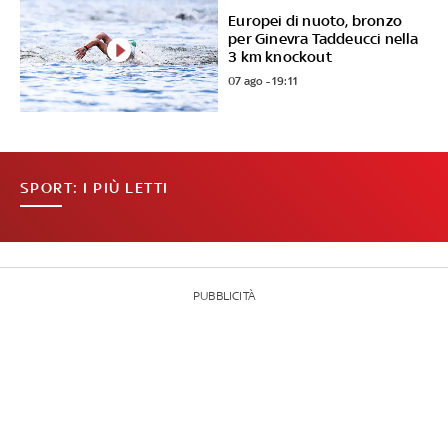
Europei di nuoto, bronzo
per Ginevra Taddeucci nella
3 km knockout
07 ago - 19:11
SPORT: I PIÙ LETTI
PUBBLICITÀ