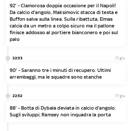
92' - Clamorosa doppia occasione per il Napoli!
Da calcio d'angolo, Maksimovic stacca di testa e
Buffon salva sulla linea. Sulla ribattuta, Elmas
calcia da un metro a colpo sicuro ma il pallone
finisce addosso al portiere bianconero e poi sul
palo
22:53
17 giu
90' - Saranno tre i minuti di recupero. Ultimi
arrembaggi, ma le squadre sono stanche
22:52
17 giu
88' - Botta di Dybala deviata in calcio d'angolo.
Sugli sviluppi, Ramsey non inquadra la porta