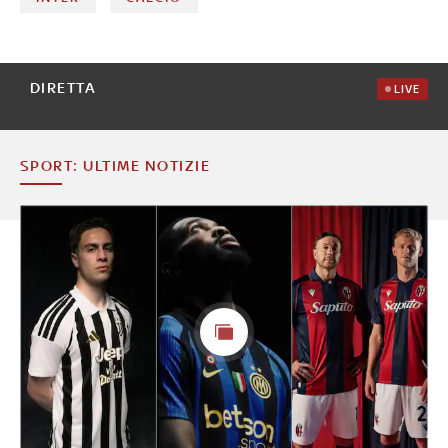
DIRETTA
LIVE
SPORT: ULTIME NOTIZIE