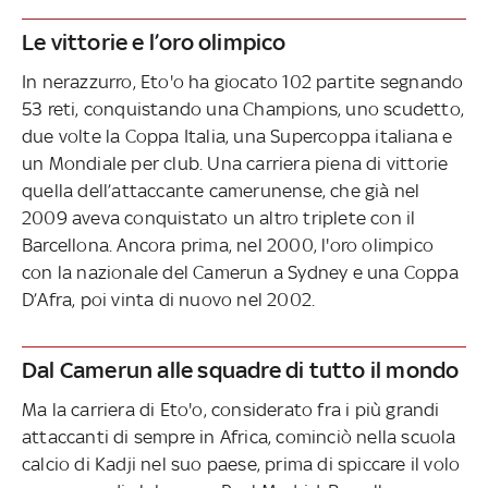
Le vittorie e l’oro olimpico
In nerazzurro, Eto'o ha giocato 102 partite segnando
53 reti, conquistando una Champions, uno scudetto,
due volte la Coppa Italia, una Supercoppa italiana e
un Mondiale per club. Una carriera piena di vittorie
quella dell’attaccante camerunense, che già nel
2009 aveva conquistato un altro triplete con il
Barcellona. Ancora prima, nel 2000, l'oro olimpico
con la nazionale del Camerun a Sydney e una Coppa
D’Afra, poi vinta di nuovo nel 2002.
Dal Camerun alle squadre di tutto il mondo
Ma la carriera di Eto'o, considerato fra i più grandi
attaccanti di sempre in Africa, cominciò nella scuola
calcio di Kadji nel suo paese, prima di spiccare il volo