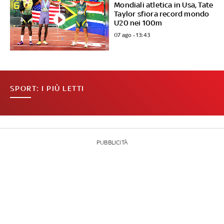
Mondiali atletica in Usa, Tate
Taylor sfiora record mondo
U20 nei 100m
07 ago - 13:43
SPORT: I PIÙ LETTI
PUBBLICITÀ