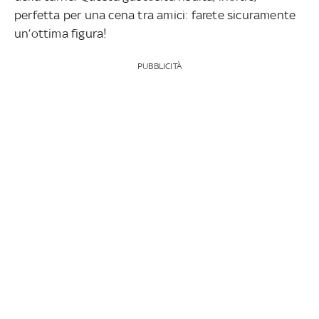
perfetta per una cena tra amici: farete sicuramente
un’ottima figura!
PUBBLICITÀ