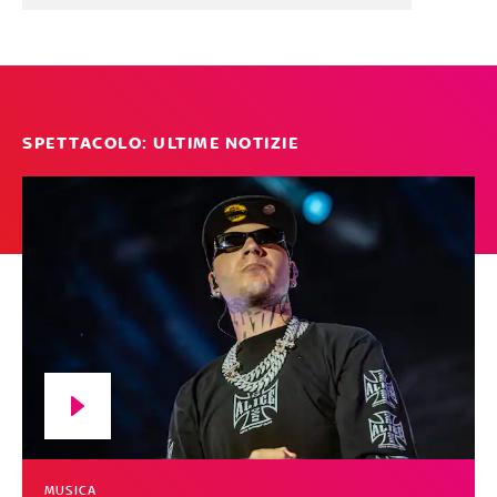
SPETTACOLO: ULTIME NOTIZIE
MUSICA