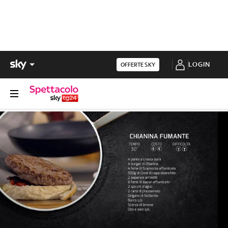
LOGIN
OFFERTE SKY