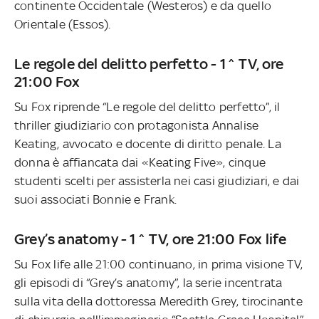
continente Occidentale (Westeros) e da quello
Orientale (Essos).
Le regole del delitto perfetto - 1^ TV, ore
21:00 Fox
Su Fox riprende “Le regole del delitto perfetto”, il
thriller giudiziario con protagonista Annalise
Keating, avvocato e docente di diritto penale. La
donna è affiancata dai «Keating Five», cinque
studenti scelti per assisterla nei casi giudiziari, e dai
suoi associati Bonnie e Frank.
Grey’s anatomy - 1^ TV, ore 21:00 Fox life
Su Fox life alle 21:00 continuano, in prima visione TV,
gli episodi di “Grey’s anatomy”, la serie incentrata
sulla vita della dottoressa Meredith Grey, tirocinante