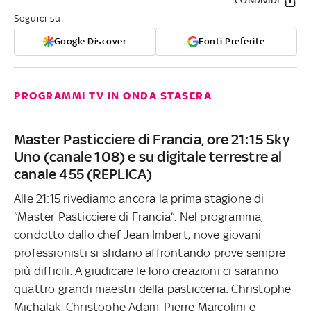
CONDIVIDI
Seguici su:
Google Discover
Fonti Preferite
PROGRAMMI TV IN ONDA STASERA
Master Pasticciere di Francia, ore 21:15 Sky
Uno (canale 108) e su digitale terrestre al
canale 455 (REPLICA)
Alle 21:15 rivediamo ancora la prima stagione di
“Master Pasticciere di Francia”. Nel programma,
condotto dallo chef Jean Imbert, nove giovani
professionisti si sfidano affrontando prove sempre
più difficili. A giudicare le loro creazioni ci saranno
quattro grandi maestri della pasticceria: Christophe
Michalak, Christophe Adam, Pierre Marcolini e