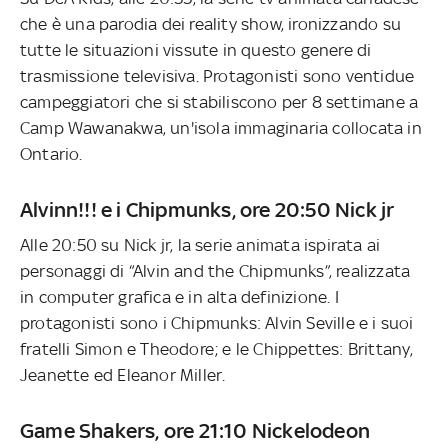
che è una parodia dei reality show, ironizzando su
tutte le situazioni vissute in questo genere di
trasmissione televisiva. Protagonisti sono ventidue
campeggiatori che si stabiliscono per 8 settimane a
Camp Wawanakwa, un'isola immaginaria collocata in
Ontario.
Alvinn!!! e i Chipmunks, ore 20:50 Nick jr
Alle 20:50 su Nick jr, la serie animata ispirata ai
personaggi di “Alvin and the Chipmunks”, realizzata
in computer grafica e in alta definizione. I
protagonisti sono i Chipmunks: Alvin Seville e i suoi
fratelli Simon e Theodore; e le Chippettes: Brittany,
Jeanette ed Eleanor Miller.
Game Shakers, ore 21:10 Nickelodeon