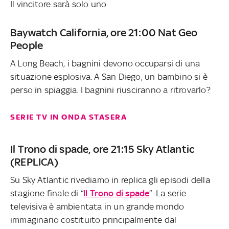
Il vincitore sarà solo uno
Baywatch California, ore 21:00 Nat Geo
People
A Long Beach, i bagnini devono occuparsi di una
situazione esplosiva. A San Diego, un bambino si è
perso in spiaggia. I bagnini riusciranno a ritrovarlo?
SERIE TV IN ONDA STASERA
Il Trono di spade, ore 21:15 Sky Atlantic
(REPLICA)
Su Sky Atlantic rivediamo in replica gli episodi della
stagione finale di “
Il Trono di spade
”. La serie
televisiva è ambientata in un grande mondo
immaginario costituito principalmente dal