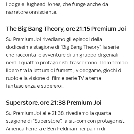
Lodge e Jughead Jones, che funge anche da
narratore onnisciente.
The Big Bang Theory, ore 21:15 Premium Joi
Su Premium Joi rivediamo gli episodi della
dodicesima stagione di “Big Bang Theory”, la serie
che racconta le avventure di un gruppo di geniali
nerd. I quattro protagonisti trascorrono il loro tempo
libero tra la lettura di fumetti, videogame, giochi di
ruolo e la visione di film e serie TV a tema
fantascienza e supereroi.
Superstore, ore 21:38 Premium Joi
Su Premium Joi alle 21:38, rivediamo la quarta
stagione di “Superstore”, la sit-com con protagonisti
America Ferrera e Ben Feldman nei panni di