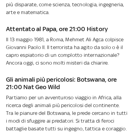
più disparate, come scienza, tecnologia, ingegneria,
arte e matematica.
Attentato al Papa, ore 21:00 History
Il 13 maggio 1981, a Roma, Mehmet Ali Agca colpisce
Giovanni Paolo II. Il terrorista ha agito da solo o è il
capro espiatorio di un complotto internazionale?
Ancora oggi, ci sono molti misteri da chiarire.
Gli animali più pericolosi: Botswana, ore
21:00 Nat Geo Wild
Partiamo per un avventuroso viaggio in Africa, alla
ricerca degli animali più pericolosi del continente.
Tra le pianure del Botswana, le prede cercano in tutti
i modi di sfuggire ai predatori. Si tratta di feroci
battaglie basate tutti su ingegno, tattica e coraggio.