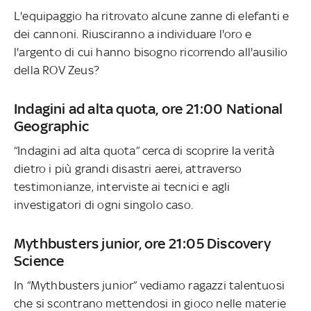
L'equipaggio ha ritrovato alcune zanne di elefanti e
dei cannoni. Riusciranno a individuare l'oro e
l'argento di cui hanno bisogno ricorrendo all'ausilio
della ROV Zeus?
Indagini ad alta quota, ore 21:00 National
Geographic
“Indagini ad alta quota” cerca di scoprire la verità
dietro i più grandi disastri aerei, attraverso
testimonianze, interviste ai tecnici e agli
investigatori di ogni singolo caso.
Mythbusters junior, ore 21:05 Discovery
Science
In “Mythbusters junior” vediamo ragazzi talentuosi
che si scontrano mettendosi in gioco nelle materie