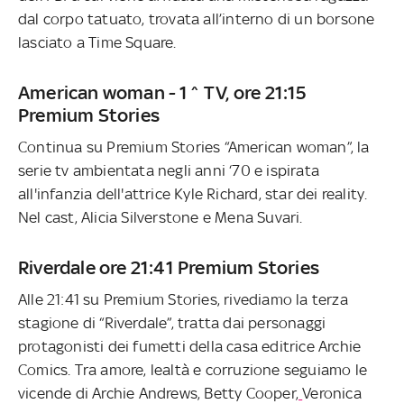
dal corpo tatuato, trovata all’interno di un borsone
lasciato a Time Square.
American woman - 1^ TV, ore 21:15
Premium Stories
Continua su Premium Stories “American woman”, la
serie tv ambientata negli anni ‘70 e ispirata
all'infanzia dell'attrice Kyle Richard, star dei reality.
Nel cast, Alicia Silverstone e Mena Suvari.
Riverdale ore 21:41 Premium Stories
Alle 21:41 su Premium Stories, rivediamo la terza
stagione di “Riverdale”, tratta dai personaggi
protagonisti dei fumetti della casa editrice Archie
Comics. Tra amore, lealtà e corruzione seguiamo le
vicende di Archie Andrews, Betty Cooper,
Veronica