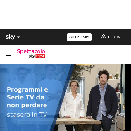
LOGIN
OFFERTE SKY