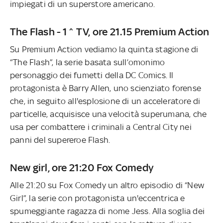
impiegati di un superstore americano.
The Flash - 1^ TV, ore 21.15 Premium Action
Su Premium Action vediamo la quinta stagione di
“The Flash”, la serie basata sull’omonimo
personaggio dei fumetti della DC Comics. Il
protagonista è Barry Allen, uno scienziato forense
che, in seguito all'esplosione di un acceleratore di
particelle, acquisisce una velocità superumana, che
usa per combattere i criminali a Central City nei
panni del supereroe Flash.
New girl, ore 21:20 Fox Comedy
Alle 21:20 su Fox Comedy un altro episodio di “New
Girl”, la serie con protagonista un'eccentrica e
spumeggiante ragazza di nome Jess. Alla soglia dei