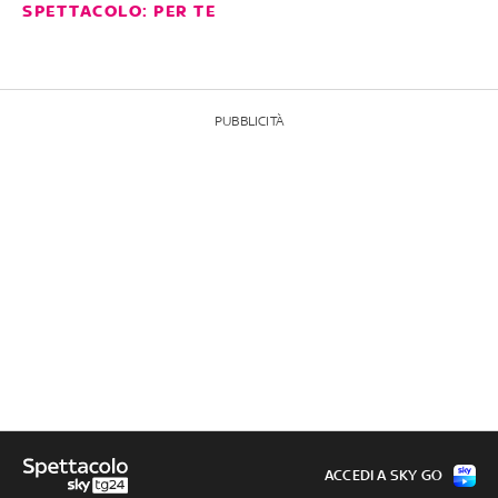
SPETTACOLO: PER TE
PUBBLICITÀ
ACCEDI A SKY GO