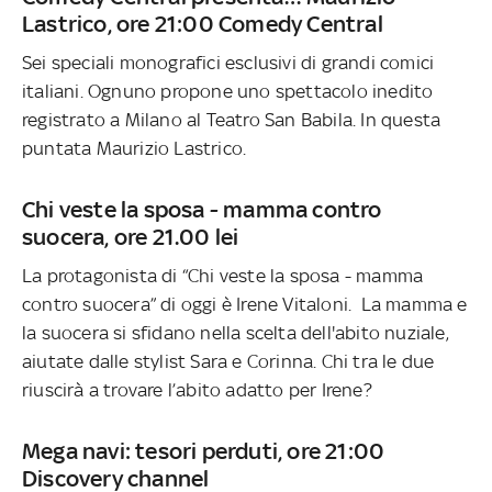
Lastrico, ore 21:00 Comedy Central
Sei speciali monografici esclusivi di grandi comici
italiani. Ognuno propone uno spettacolo inedito
registrato a Milano al Teatro San Babila. In questa
puntata Maurizio Lastrico.
Chi veste la sposa - mamma contro
suocera, ore 21.00 lei
La protagonista di “Chi veste la sposa - mamma
contro suocera” di oggi è Irene Vitaloni. La mamma e
la suocera si sfidano nella scelta dell'abito nuziale,
aiutate dalle stylist Sara e Corinna. Chi tra le due
riuscirà a trovare l’abito adatto per Irene?
Mega navi: tesori perduti, ore 21:00
Discovery channel