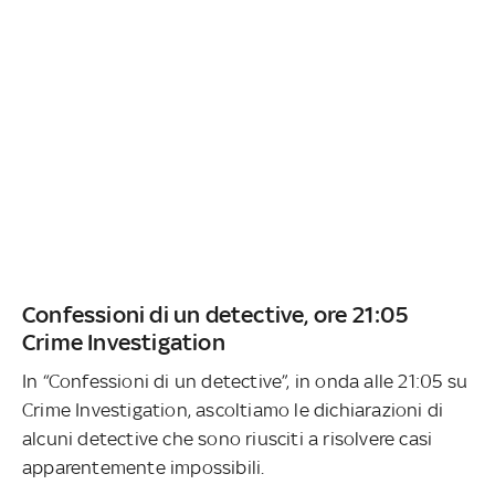
Confessioni di un detective, ore 21:05
Crime Investigation
In “Confessioni di un detective”, in onda alle 21:05 su
Crime Investigation, ascoltiamo le dichiarazioni di
alcuni detective che sono riusciti a risolvere casi
apparentemente impossibili.