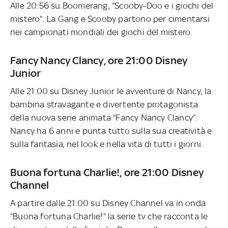
Alle 20:56 su Boomerang, “Scooby-Doo e i giochi del
mistero”. La Gang e Scooby partono per cimentarsi
nei campionati mondiali dei giochi del mistero.
Fancy Nancy Clancy, ore 21:00 Disney
Junior
Alle 21:00 su Disney Junior le avventure di Nancy, la
bambina stravagante e divertente protagonista
della nuova serie animata “Fancy Nancy Clancy”.
Nancy ha 6 anni e punta tutto sulla sua creatività e
sulla fantasia, nel look e nella vita di tutti i giorni.
Buona fortuna Charlie!, ore 21:00 Disney
Channel
A partire dalle 21:00 su Disney Channel va in onda
“Buona fortuna Charlie!” la serie tv che racconta le