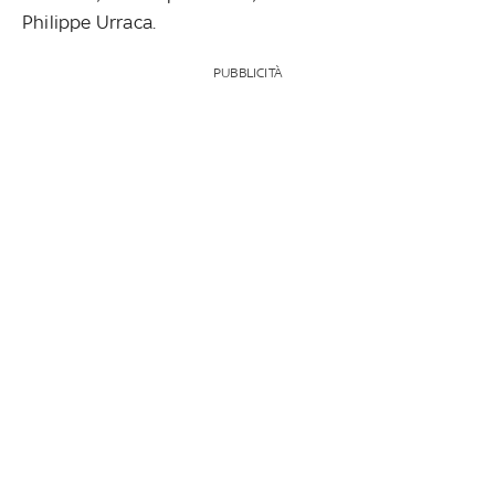
Philippe Urraca.
PUBBLICITÀ