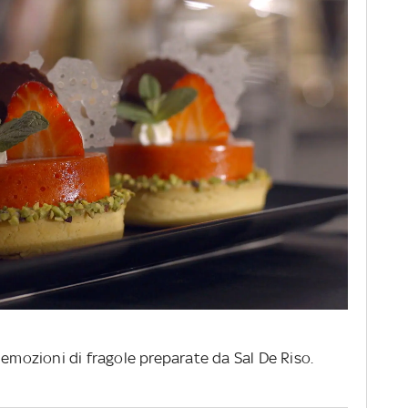
 emozioni di fragole preparate da Sal De Riso.