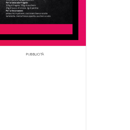
PUBBLICITÀ