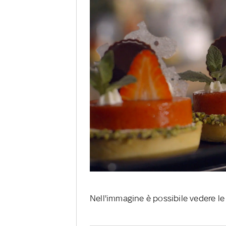
Nell'immagine è possibile vedere le