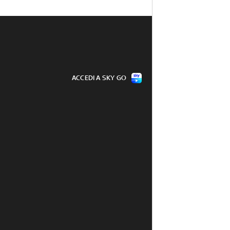
ACCEDI A SKY GO