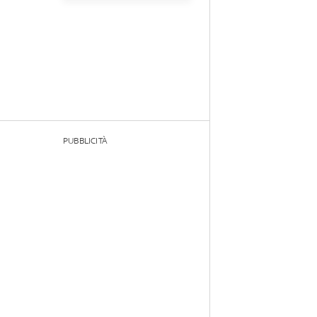
PUBBLICITÀ