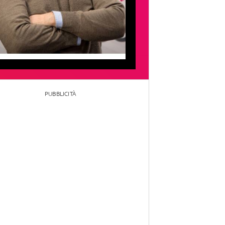
PUBBLICITÀ