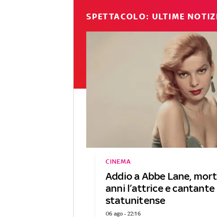
SPETTACOLO: ULTIME NOTIZ
CINEMA
Addio a Abbe Lane, mort
anni l’attrice e cantante
statunitense
06 ago - 22:16