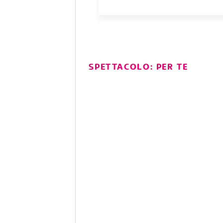
SPETTACOLO: PER TE