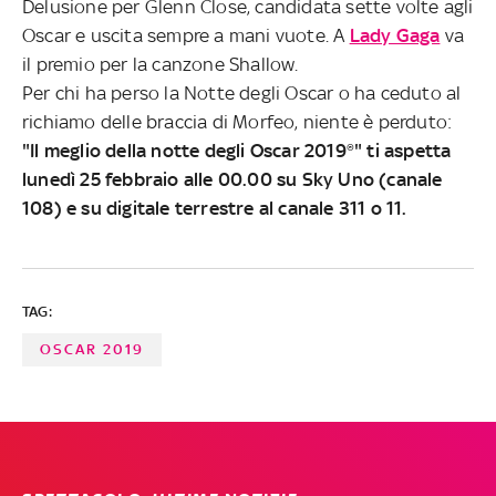
Delusione per Glenn Close, candidata sette volte agli
Oscar e uscita sempre a mani vuote. A
Lady Gaga
va
il premio per la canzone Shallow.
Per chi ha perso la Notte degli Oscar o ha ceduto al
richiamo delle braccia di Morfeo, niente è perduto:
"Il meglio della notte degli Oscar 2019®" ti aspetta
lunedì 25 febbraio alle 00.00 su Sky Uno (canale
108) e su digitale terrestre al canale 311 o 11.
TAG:
OSCAR 2019