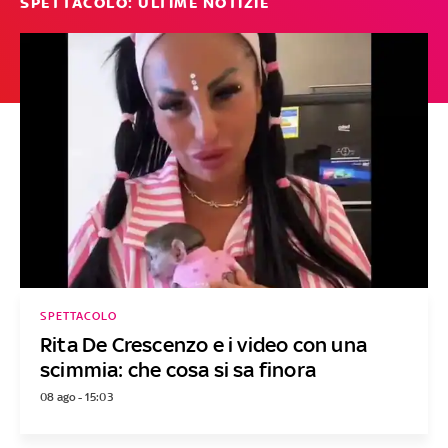
SPETTACOLO: ULTIME NOTIZIE
SPETTACOLO
Rita De Crescenzo e i video con una
scimmia: che cosa si sa finora
08 ago - 15:03