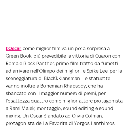
L’Oscar
come miglior film va un po’ a sorpresa a
Green Book, più prevedibile la vittoria di Cuaron con
Roma e Black Panther, primo film tratto da fumetti
ad arrivare nell'Olimpo dei migliori, e Spike Lee, per la
sceneggiatura di BlacKkKlansman. Le statuette
vanno inoltre a Bohemian Rhapsody, che ha
sbancato con il maggior numero di premi, per
l’esattezza quattro come miglior attore protagonista
a Rami Malek, montaggio, sound editing e sound
mixing. Un Oscar è andato ad Olivia Colman,
protagonista de La Favorita di Yorgos Lanthimos.