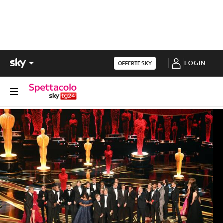
LOGIN
OFFERTE SKY