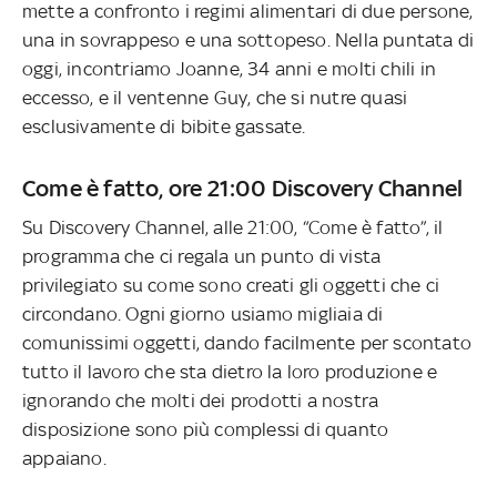
mette a confronto i regimi alimentari di due persone,
una in sovrappeso e una sottopeso. Nella puntata di
oggi, incontriamo Joanne, 34 anni e molti chili in
eccesso, e il ventenne Guy, che si nutre quasi
esclusivamente di bibite gassate.
Come è fatto, ore 21:00 Discovery Channel
Su Discovery Channel, alle 21:00, “Come è fatto”, il
programma che ci regala un punto di vista
privilegiato su come sono creati gli oggetti che ci
circondano. Ogni giorno usiamo migliaia di
comunissimi oggetti, dando facilmente per scontato
tutto il lavoro che sta dietro la loro produzione e
ignorando che molti dei prodotti a nostra
disposizione sono più complessi di quanto
appaiano.