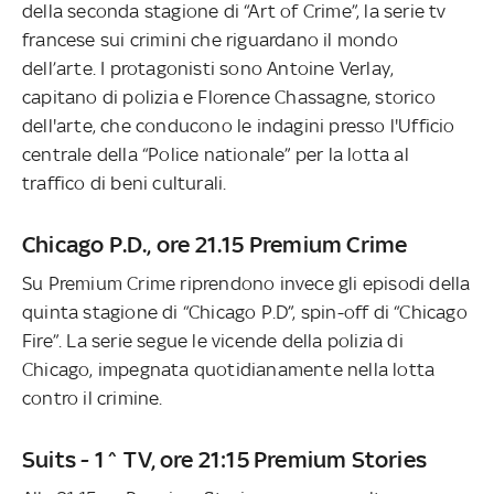
della seconda stagione di “Art of Crime”, la serie tv
francese sui crimini che riguardano il mondo
dell’arte. I protagonisti sono Antoine Verlay,
capitano di polizia e Florence Chassagne, storico
dell'arte, che conducono le indagini presso l'Ufficio
centrale della “Police nationale” per la lotta al
traffico di beni culturali.
Chicago P.D., ore 21.15 Premium Crime
Su Premium Crime riprendono invece gli episodi della
quinta stagione di “Chicago P.D”, spin-off di “Chicago
Fire”. La serie segue le vicende della polizia di
Chicago, impegnata quotidianamente nella lotta
contro il crimine.
Suits - 1^ TV, ore 21:15 Premium Stories