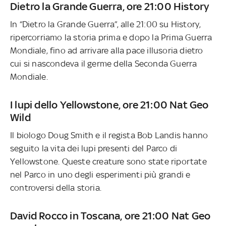
Dietro la Grande Guerra, ore 21:00 History
In “Dietro la Grande Guerra”, alle 21:00 su History,
ripercorriamo la storia prima e dopo la Prima Guerra
Mondiale, fino ad arrivare alla pace illusoria dietro
cui si nascondeva il germe della Seconda Guerra
Mondiale.
I lupi dello Yellowstone, ore 21:00 Nat Geo
Wild
Il biologo Doug Smith e il regista Bob Landis hanno
seguito la vita dei lupi presenti del Parco di
Yellowstone. Queste creature sono state riportate
nel Parco in uno degli esperimenti più grandi e
controversi della storia.
David Rocco in Toscana, ore 21:00 Nat Geo