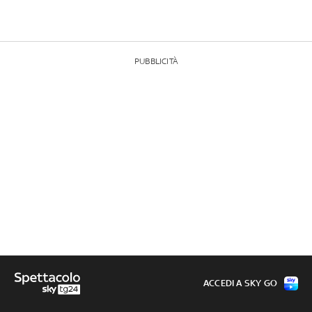
PUBBLICITÀ
ACCEDI A SKY GO