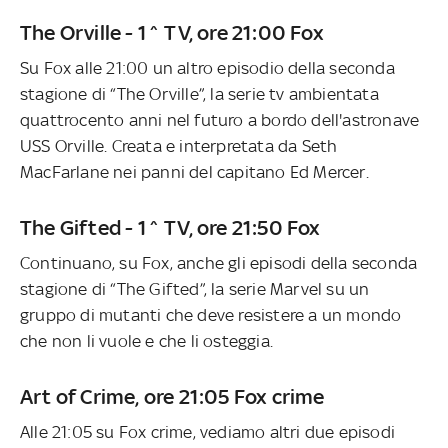
The Orville - 1^ TV, ore 21:00 Fox
Su Fox alle 21:00 un altro episodio della seconda
stagione di “The Orville”, la serie tv ambientata
quattrocento anni nel futuro a bordo dell'astronave
USS Orville. Creata e interpretata da Seth
MacFarlane nei panni del capitano Ed Mercer.
The Gifted - 1^ TV, ore 21:50 Fox
Continuano, su Fox, anche gli episodi della seconda
stagione di “The Gifted”, la serie Marvel su un
gruppo di mutanti che deve resistere a un mondo
che non li vuole e che li osteggia.
Art of Crime, ore 21:05 Fox crime
Alle 21:05 su Fox crime, vediamo altri due episodi