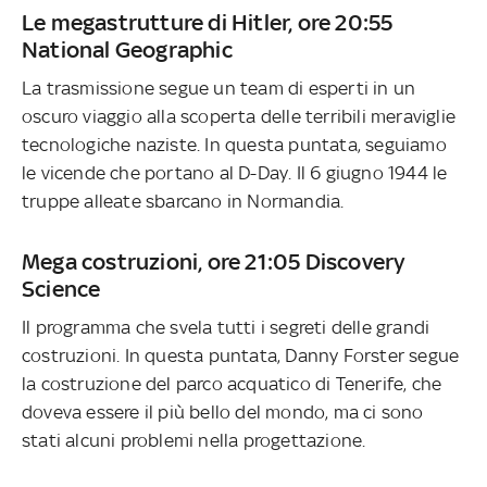
Le megastrutture di Hitler, ore 20:55
National Geographic
La trasmissione segue un team di esperti in un
oscuro viaggio alla scoperta delle terribili meraviglie
tecnologiche naziste. In questa puntata, seguiamo
le vicende che portano al D-Day. Il 6 giugno 1944 le
truppe alleate sbarcano in Normandia.
Mega costruzioni, ore 21:05 Discovery
Science
Il programma che svela tutti i segreti delle grandi
costruzioni. In questa puntata, Danny Forster segue
la costruzione del parco acquatico di Tenerife, che
doveva essere il più bello del mondo, ma ci sono
stati alcuni problemi nella progettazione.