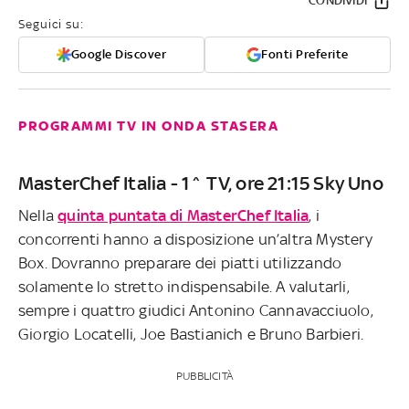
CONDIVIDI
Seguici su:
Google Discover
Fonti Preferite
PROGRAMMI TV IN ONDA STASERA
MasterChef Italia - 1^ TV, ore 21:15 Sky Uno
Nella
quinta puntata di MasterChef Italia
, i
concorrenti hanno a disposizione un’altra Mystery
Box. Dovranno preparare dei piatti utilizzando
solamente lo stretto indispensabile. A valutarli,
sempre i quattro giudici Antonino Cannavacciuolo,
Giorgio Locatelli, Joe Bastianich e Bruno Barbieri.
PUBBLICITÀ