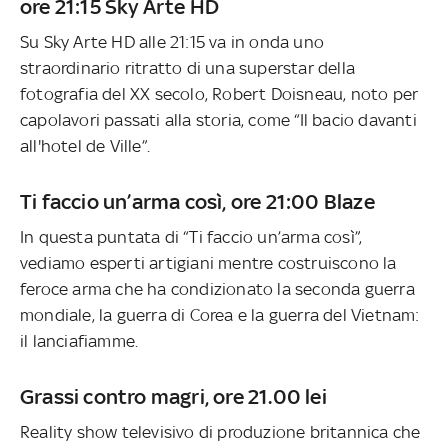
ore 21:15 Sky Arte HD
Su Sky Arte HD alle 21:15 va in onda uno
straordinario ritratto di una superstar della
fotografia del XX secolo, Robert Doisneau, noto per
capolavori passati alla storia, come “Il bacio davanti
all'hotel de Ville”.
Ti faccio un’arma così, ore 21:00 Blaze
In questa puntata di “Ti faccio un’arma così”,
vediamo esperti artigiani mentre costruiscono la
feroce arma che ha condizionato la seconda guerra
mondiale, la guerra di Corea e la guerra del Vietnam:
il lanciafiamme.
Grassi contro magri, ore 21.00 lei
Reality show televisivo di produzione britannica che