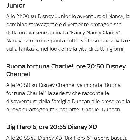
Junior
Alle 21:00 su Disney Junior le avventure di Nancy, la
bambina stravagante e divertente protagonista
della nuova serie animata “Fancy Nancy Clancy”.
Nancy ha 6 anni e punta tutto sulla sua creatività e
sulla fantasia, nel look e nella vita di tutti i giorni.
Buona fortuna Charlie!, ore 20:50 Disney
Channel
Alle 20:50 su Disney Channel va in onda “Buona
fortuna Charlie!” la serie tv che racconta le
disavventure della famiglia Duncan alle prese con la
nuova quartogenita Charlotte “Charlie” Duncan.
Big Hero 6, ore 20:55 Disney XD
Alle 20:55 su Disney XD “Big Hero 6” la serie basata