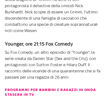
protagonista il detective della omicidi Nick
Burkhardt. Nick scopre di essere un Grimm, l’ultimo
discendente di una famiglia di cacciatori che
combattono una specie di creature soprannaturali
noti come Wesen.
Younger, ore 21:15 Fox Comedy
Su Fox Comedy, un altro episodio di “Younger”, la
serie creata da Darren Star (Sex and the City), con
protagonisti con Sutton Foster e Hilary Duff. Il
racconto delle vicende di una quarantenne che si fa
passare per una ragazza di 26 anni.
PROGRAMMI PER BAMBINI E RAGAZZI IN ONDA
STASERA IN TV