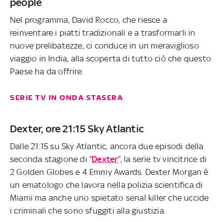
people
Nel programma, David Rocco, che riesce a
reinventare i piatti tradizionali e a trasformarli in
nuove prelibatezze, ci conduce in un meraviglioso
viaggio in India, alla scoperta di tutto ciò che questo
Paese ha da offrire.
SERIE TV IN ONDA STASERA
Dexter, ore 21:15 Sky Atlantic
Dalle 21:15 su Sky Atlantic, ancora due episodi della
seconda stagione di “
Dexter
”, la serie tv vincitrice di
2 Golden Globes e 4 Emmy Awards. Dexter Morgan è
un ematologo che lavora nella polizia scientifica di
Miami ma anche uno spietato serial killer che uccide
i criminali che sono sfuggiti alla giustizia.