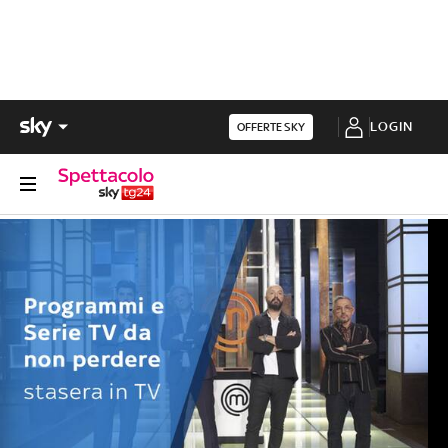
LOGIN
OFFERTE SKY