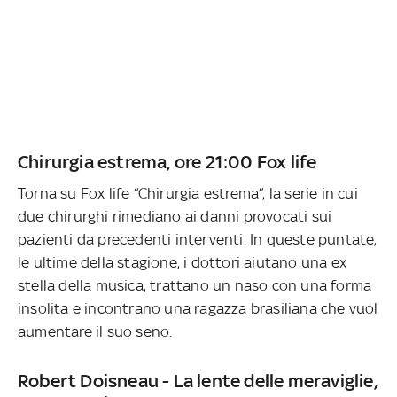
Chirurgia estrema, ore 21:00 Fox life
Torna su Fox life “Chirurgia estrema”, la serie in cui
due chirurghi rimediano ai danni provocati sui
pazienti da precedenti interventi. In queste puntate,
le ultime della stagione, i dottori aiutano una ex
stella della musica, trattano un naso con una forma
insolita e incontrano una ragazza brasiliana che vuol
aumentare il suo seno.
Robert Doisneau - La lente delle meraviglie,