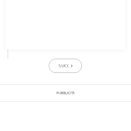
SUCCESSIVA
PUBBLICITÀ