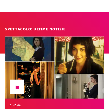
SPETTACOLO: ULTIME NOTIZIE
CINEMA