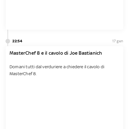
22:54
17 gen
MasterChef 8 e il cavolo di Joe Bastianich
Domani tutti dal verduriere a chiedere il cavolo di
MasterChef 8.