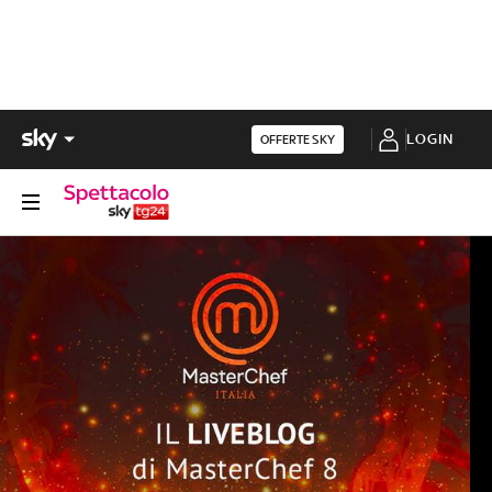
LOGIN
OFFERTE SKY