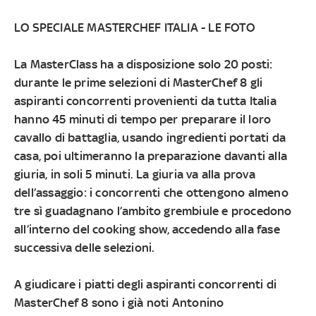
LO SPECIALE MASTERCHEF ITALIA
-
LE FOTO
La MasterClass ha a disposizione solo 20 posti:
durante le prime selezioni di MasterChef 8 gli
aspiranti concorrenti provenienti da tutta Italia
hanno 45 minuti di tempo per preparare il loro
cavallo di battaglia, usando ingredienti portati da
casa, poi ultimeranno la preparazione davanti alla
giuria, in soli 5 minuti. La giuria va alla prova
dell’assaggio: i concorrenti che ottengono almeno
tre sì guadagnano l’ambito grembiule e procedono
all’interno del cooking show, accedendo alla fase
successiva delle selezioni.
A giudicare i piatti degli aspiranti concorrenti di
MasterChef 8 sono i già noti Antonino