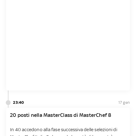
23:40
17 gen
20 posti nella MasterClass di MasterChef 8
In 40 accedono alla fase successiva delle selezioni di