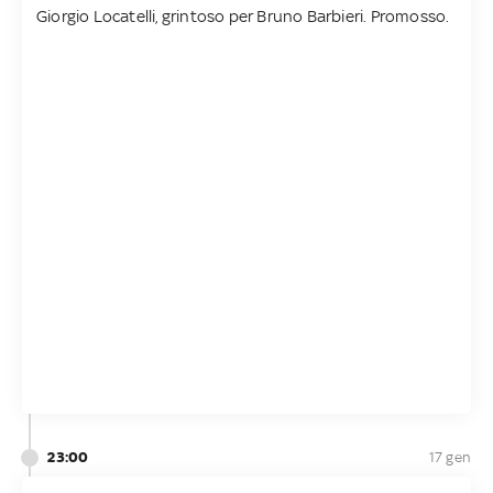
Giorgio Locatelli, grintoso per Bruno Barbieri. Promosso.
23:00
17 gen