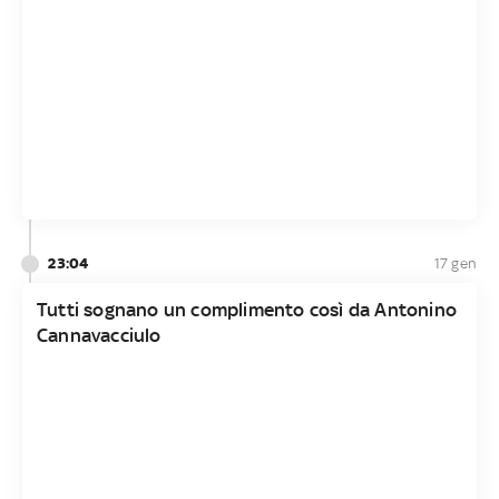
23:04
17 gen
Tutti sognano un complimento così da Antonino
Cannavacciulo