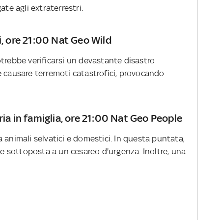
ate agli extraterrestri.
i, ore 21:00 Nat Geo Wild
trebbe verificarsi un devastante disastro
e causare terremoti catastrofici, provocando
ria in famiglia, ore 21:00 Nat Geo People
 animali selvatici e domestici. In questa puntata,
ere sottoposta a un cesareo d'urgenza. Inoltre, una