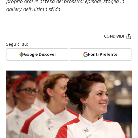
proprio ora! In attesa dei prossimi episodi, sfoglia la
gallery dell'ultima sfida
CONDIVIDI
Seguici su:
Google Discover
Fonti Preferite