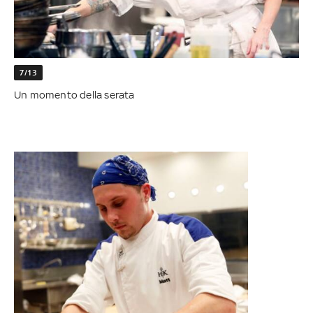
7/13
Un momento della serata