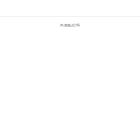
PUBBLICITÀ