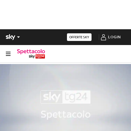
LOGIN
OFFERTE SKY