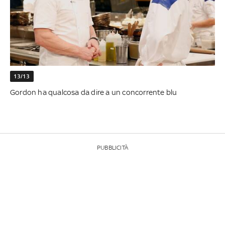
13/13
Gordon ha qualcosa da dire a un concorrente blu
PUBBLICITÀ