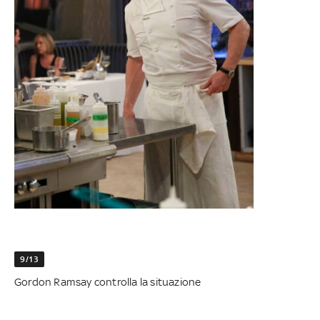
9/13
Gordon Ramsay controlla la situazione