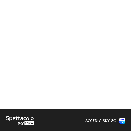
ACCEDI A SKY GO