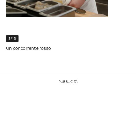
3/13
Un concorrente rosso
PUBBLICITÀ