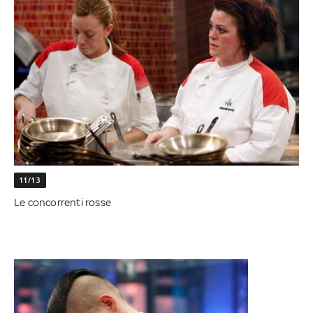
11/13
Le concorrenti rosse