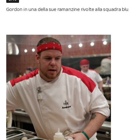
Gordon in una della sue ramanzine rivolte alla squadra blu