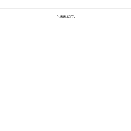
PUBBLICITÀ