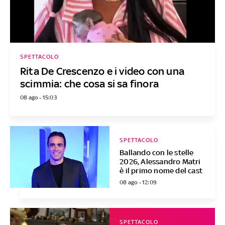
SPETTACOLO
Rita De Crescenzo e i video con una
scimmia: che cosa si sa finora
08 ago - 15:03
SPETTACOLO
Ballando con le stelle
2026, Alessandro Matri
è il primo nome del cast
08 ago - 12:09
SPETTACOLO