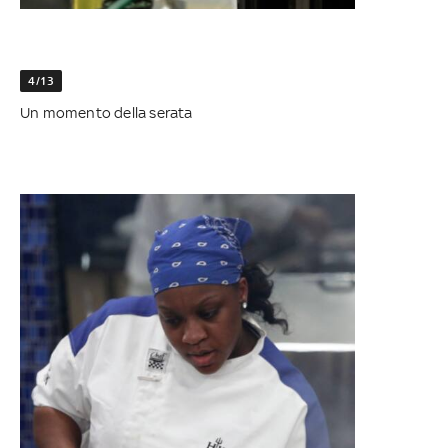
4/13
Un momento della serata