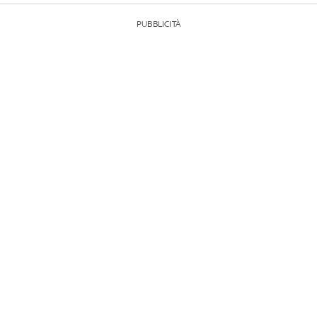
PUBBLICITÀ