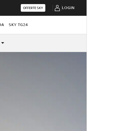
LOGIN
OFFERTE SKY
DA
SKY TG24