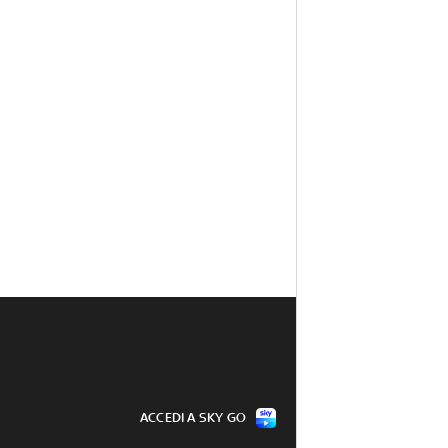
ACCEDI A SKY GO