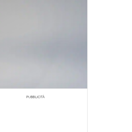
PUBBLICITÀ