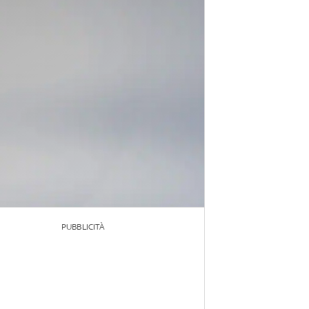
PUBBLICITÀ