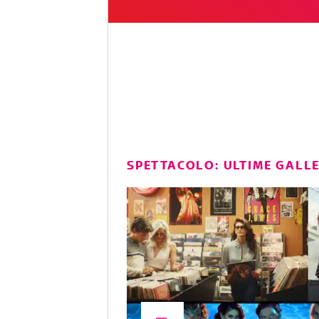
SPETTACOLO: ULTIME GALL