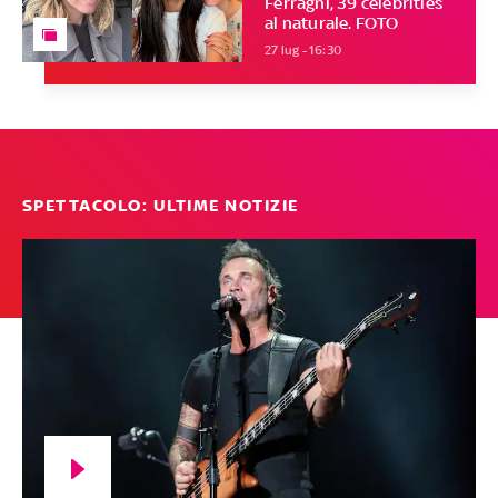
Ferragni, 39 celebrities
al naturale. FOTO
27 lug - 16:30
SPETTACOLO: ULTIME NOTIZIE