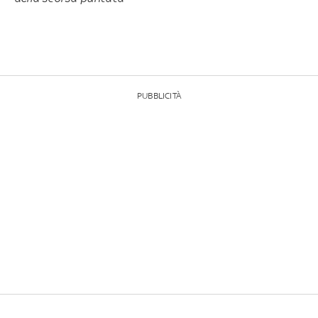
PUBBLICITÀ