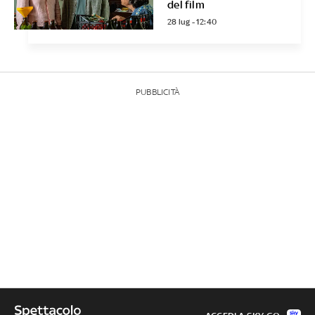
del film
28 lug - 12:40
PUBBLICITÀ