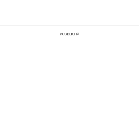
PUBBLICITÀ