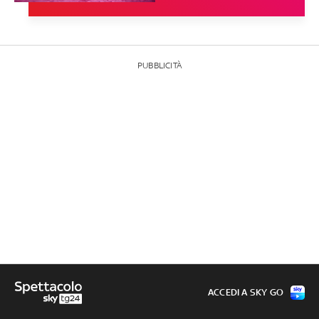
PUBBLICITÀ
ACCEDI A SKY GO