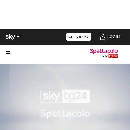
LOGIN
OFFERTE SKY