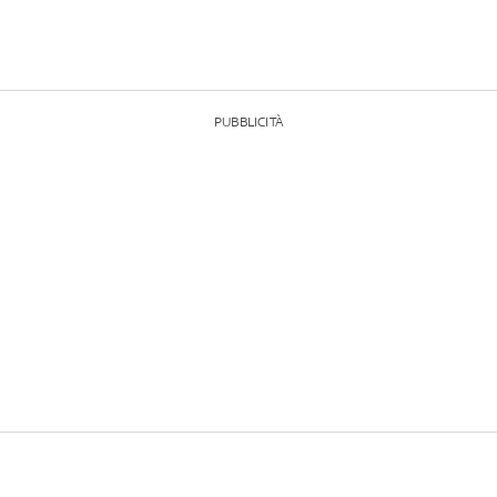
PUBBLICITÀ