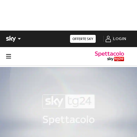
LOGIN
OFFERTE SKY