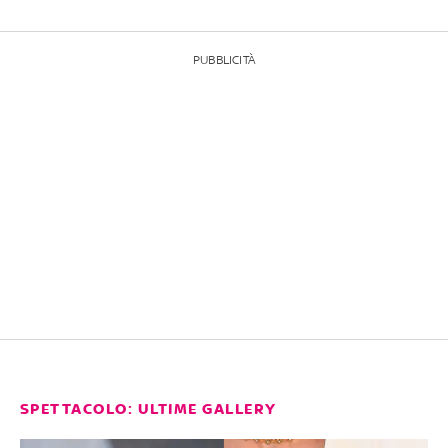
PUBBLICITÀ
SPETTACOLO: ULTIME GALLERY