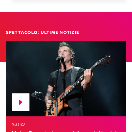
SPETTACOLO: ULTIME NOTIZIE
MUSICA