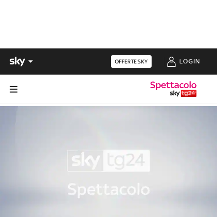
LOGIN
OFFERTE SKY