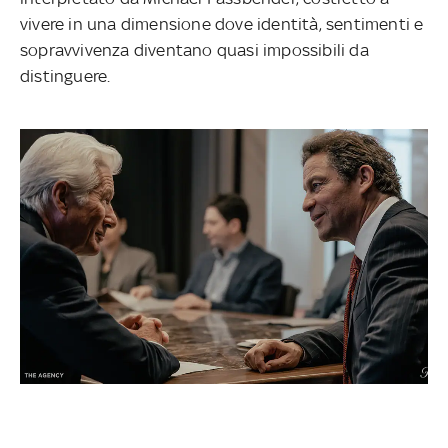
vivere in una dimensione dove identità, sentimenti e
sopravvivenza diventano quasi impossibili da
distinguere.