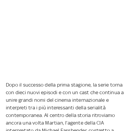
Dopo il successo della prima stagione, la serie torna
con dieci nuovi episodi e con un cast che continua a
unire grandi nomi del cinema internazionale e
interpreti tra i più interessanti della serialità
contemporanea. Al centro della storia ritroviamo
ancora una volta Martian, l’agente della CIA
interpretato da Michael Fassbender, costretto a