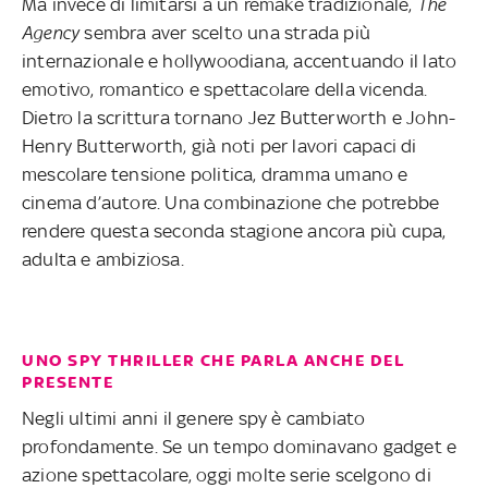
Ma invece di limitarsi a un remake tradizionale,
The
Agency
sembra aver scelto una strada più
internazionale e hollywoodiana, accentuando il lato
emotivo, romantico e spettacolare della vicenda.
Dietro la scrittura tornano Jez Butterworth e John-
Henry Butterworth, già noti per lavori capaci di
mescolare tensione politica, dramma umano e
cinema d’autore. Una combinazione che potrebbe
rendere questa seconda stagione ancora più cupa,
adulta e ambiziosa.
UNO SPY THRILLER CHE PARLA ANCHE DEL
PRESENTE
Negli ultimi anni il genere spy è cambiato
profondamente. Se un tempo dominavano gadget e
azione spettacolare, oggi molte serie scelgono di