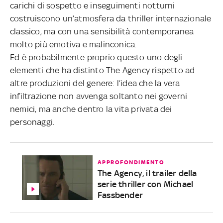
carichi di sospetto e inseguimenti notturni
costruiscono un’atmosfera da thriller internazionale
classico, ma con una sensibilità contemporanea
molto più emotiva e malinconica.
Ed è probabilmente proprio questo uno degli
elementi che ha distinto The Agency rispetto ad
altre produzioni del genere: l’idea che la vera
infiltrazione non avvenga soltanto nei governi
nemici, ma anche dentro la vita privata dei
personaggi.
APPROFONDIMENTO
The Agency, il trailer della
serie thriller con Michael
Fassbender