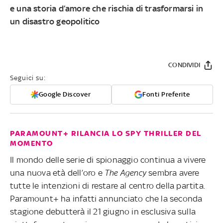
e una storia d’amore che rischia di trasformarsi in
un disastro geopolitico
CONDIVIDI
Seguici su:
Google Discover
Fonti Preferite
PARAMOUNT+ RILANCIA LO SPY THRILLER DEL
MOMENTO
Il mondo delle serie di spionaggio continua a vivere
una nuova età dell’oro e
The Agency
sembra avere
tutte le intenzioni di restare al centro della partita.
Paramount+ ha infatti annunciato che la seconda
stagione debutterà il 21 giugno in esclusiva sulla