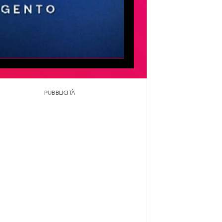
PUBBLICITÀ