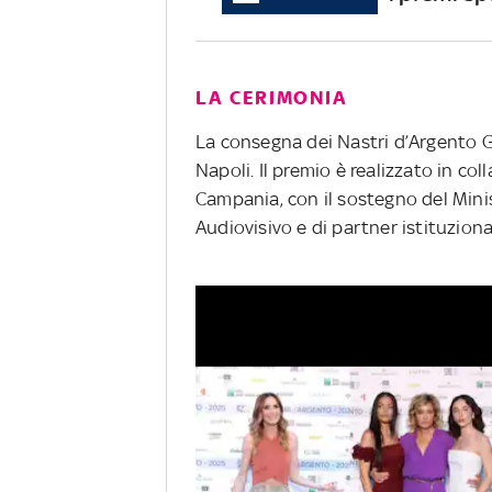
LA CERIMONIA
La consegna dei Nastri d’Argento G
Napoli. Il premio è realizzato in c
Campania, con il sostegno del Mini
Audiovisivo e di partner istituziona