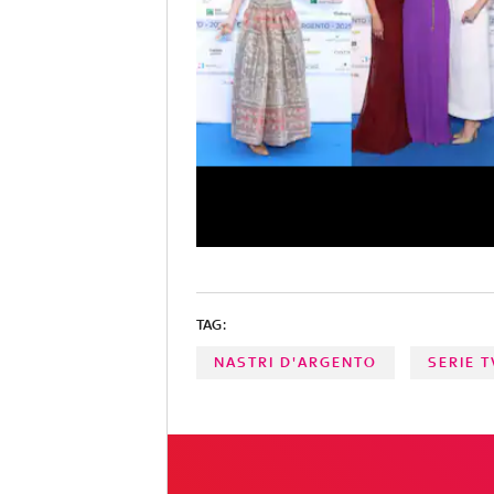
TAG:
NASTRI D'ARGENTO
SERIE T