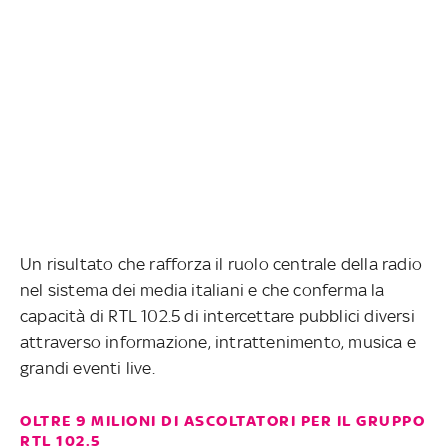
Un risultato che rafforza il ruolo centrale della radio
nel sistema dei media italiani e che conferma la
capacità di RTL 102.5 di intercettare pubblici diversi
attraverso informazione, intrattenimento, musica e
grandi eventi live.
OLTRE 9 MILIONI DI ASCOLTATORI PER IL GRUPPO
RTL 102.5