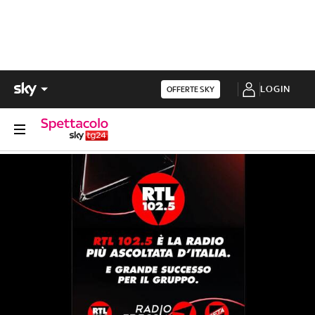
LOGIN
OFFERTE SKY