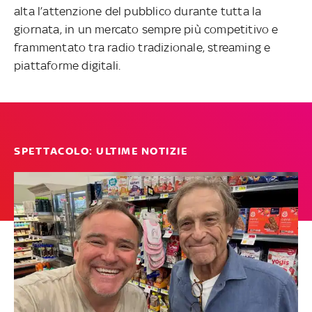
alta l’attenzione del pubblico durante tutta la
giornata, in un mercato sempre più competitivo e
frammentato tra radio tradizionale, streaming e
piattaforme digitali.
SPETTACOLO: ULTIME NOTIZIE