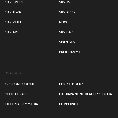
SKY SPORT
SKY TV
SKY TG24
SKY APPS
SKY VIDEO
NOW
SKY ARTE
SKY BAR
SPAZI SKY
PROGRAMMI
Note legali:
GESTIONE COOKIE
COOKIE POLICY
NOTE LEGALI
DICHIARAZIONE DI ACCESSIBILITÀ
OFFERTA SKY MEDIA
CORPORATE