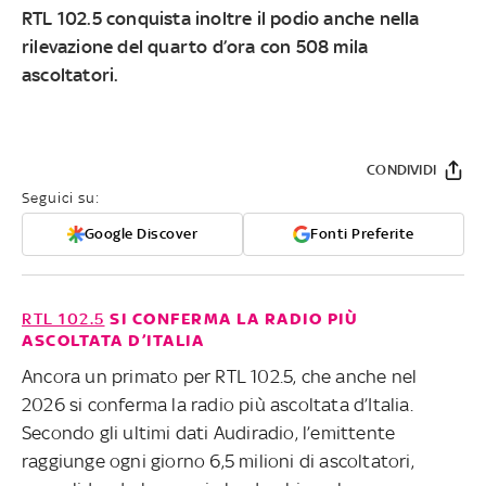
RTL 102.5 conquista inoltre il podio anche nella
rilevazione del quarto d’ora con 508 mila
ascoltatori.
CONDIVIDI
Seguici su:
Google Discover
Fonti Preferite
RTL 102.5
SI CONFERMA LA RADIO PIÙ
ASCOLTATA D’ITALIA
Ancora un primato per RTL 102.5, che anche nel
2026 si conferma la radio più ascoltata d’Italia.
Secondo gli ultimi dati Audiradio, l’emittente
raggiunge ogni giorno 6,5 milioni di ascoltatori,