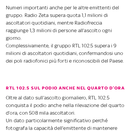
Numeri importanti anche per le altre emittenti del
gruppo. Radio Zeta supera quota 1,1 milioni di
ascoltatori quotidiani, mentre Radiofreccia
raggiunge 1,3 milioni di persone all’ascolto ogni
giorno.
Complessivamente, il gruppo RTL 102.5 supera i 9
milioni di ascoltatori quotidiani, confermandosi uno
dei poli radiofonici più forti e riconoscibili del Paese.
RTL 102.5 SUL PODIO ANCHE NEL QUARTO D’ORA
Oltre al dato sull’ascolto giornaliero, RTL 102.5
conquista il podio anche nella rilevazione del quarto
d’ora, con 508 mila ascoltatori.
Un dato particolarmente significativo perché
fotografa la capacità dell’emittente di mantenere