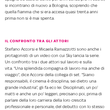
si incontrano di nuovo a Bologna, scoprendo che
quella fiamma che si era accesa quasi trenta anni
prima non si è mai spenta.
IL CONFRONTO TRA GLI ATTORI
Stefano Accorsi e Micaela Ramazzotti sono anche i
protagonisti di un video con cui Sky lancia la serie.
Un confronto tra i due attori sul lavoro e sulla
vita. “Una splendida compagna di lavoro ma anche di
viaggio”, dice Accorsi della collega di set. “Siamo
responsabili, il cinema è disciplina, sei dietro una
grande industria”, gli fa eco lei. Disciplinati, un po’
matti e anche un po’ leggeri, precisano poi, prima di
parlare della loro carriera della loro crescita
professionale e personale, del debutto con lo stesso