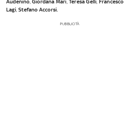
Audenino
,
Giordana Mari
,
Teresa Gelli
,
Francesco
Lagi
,
Stefano Accorsi.
PUBBLICITÀ