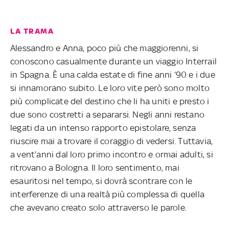
LA TRAMA
Alessandro e Anna, poco più che maggiorenni, si
conoscono casualmente durante un viaggio Interrail
in Spagna. È una calda estate di fine anni ‘90 e i due
si innamorano subito. Le loro vite però sono molto
più complicate del destino che li ha uniti e presto i
due sono costretti a separarsi. Negli anni restano
legati da un intenso rapporto epistolare, senza
riuscire mai a trovare il coraggio di vedersi. Tuttavia,
a vent’anni dal loro primo incontro e ormai adulti, si
ritrovano a Bologna. Il loro sentimento, mai
esauritosi nel tempo, si dovrà scontrare con le
interferenze di una realtà più complessa di quella
che avevano creato solo attraverso le parole.