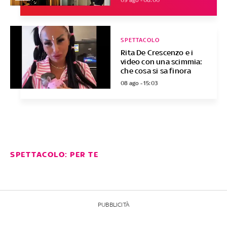
SPETTACOLO
Rita De Crescenzo e i
video con una scimmia:
che cosa si sa finora
08 ago - 15:03
SPETTACOLO: PER TE
PUBBLICITÀ