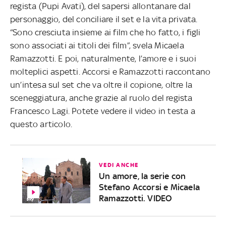
regista (Pupi Avati), del sapersi allontanare dal
personaggio, del conciliare il set e la vita privata.
“Sono cresciuta insieme ai film che ho fatto, i figli
sono associati ai titoli dei film”, svela Micaela
Ramazzotti. E poi, naturalmente, l’amore e i suoi
molteplici aspetti. Accorsi e Ramazzotti raccontano
un’intesa sul set che va oltre il copione, oltre la
sceneggiatura, anche grazie al ruolo del regista
Francesco Lagi. Potete vedere il video in testa a
questo articolo.
VEDI ANCHE
Un amore, la serie con
Stefano Accorsi e Micaela
Ramazzotti. VIDEO