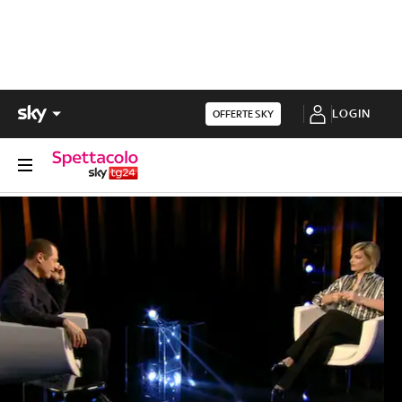
LOGIN
OFFERTE SKY