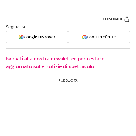
CONDIVIDI
Seguici su:
Google Discover
Fonti Preferite
Iscriviti alla nostra newsletter per restare
aggiornato sulle notizie di spettacolo
PUBBLICITÀ