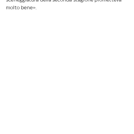
molto bene».