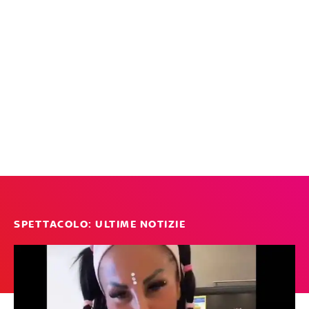
SPETTACOLO: ULTIME NOTIZIE