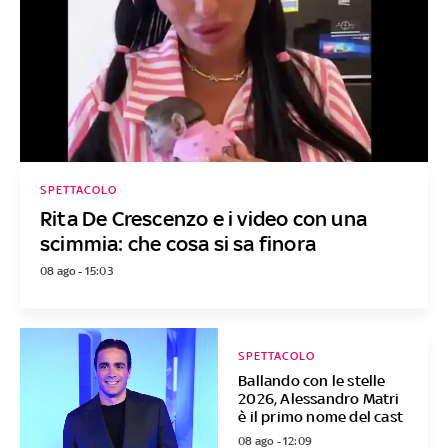
SPETTACOLO
Rita De Crescenzo e i video con una
scimmia: che cosa si sa finora
08 ago - 15:03
SPETTACOLO
Ballando con le stelle
2026, Alessandro Matri
è il primo nome del cast
08 ago - 12:09