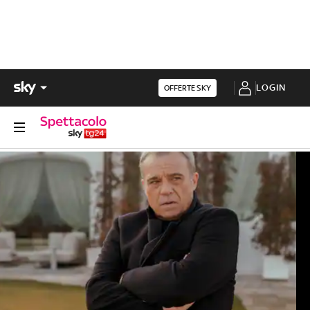
LOGIN
OFFERTE SKY