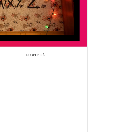
PUBBLICITÀ