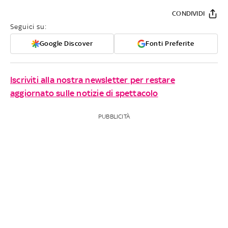
CONDIVIDI
Seguici su:
Google Discover
Fonti Preferite
Iscriviti alla nostra newsletter per restare
aggiornato sulle notizie di spettacolo
PUBBLICITÀ