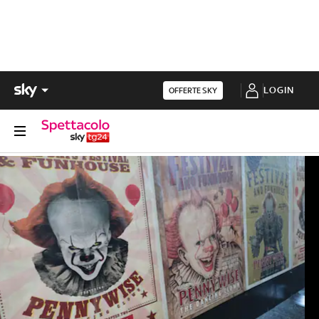
LOGIN
OFFERTE SKY