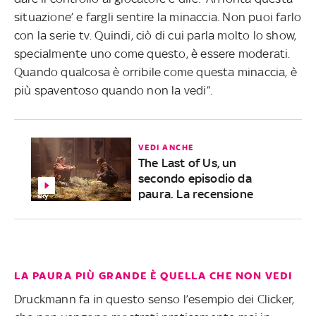
situazione’ e fargli sentire la minaccia. Non puoi farlo
con la serie tv. Quindi, ciò di cui parla molto lo show,
specialmente uno come questo, è essere moderati.
Quando qualcosa è orribile come questa minaccia, è
più spaventoso quando non la vedi”.
VEDI ANCHE
The Last of Us, un
secondo episodio da
paura. La recensione
LA PAURA PIÙ GRANDE È QUELLA CHE NON VEDI
Druckmann fa in questo senso l’esempio dei Clicker,