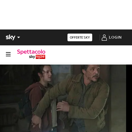
LOGIN
OFFERTE SKY