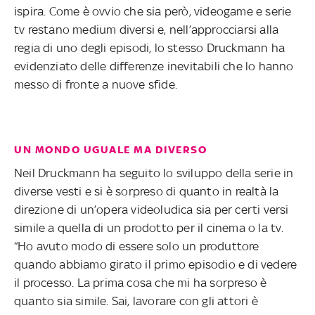
ispira. Come è ovvio che sia però, videogame e serie
tv restano medium diversi e, nell’approcciarsi alla
regia di uno degli episodi, lo stesso Druckmann ha
evidenziato delle differenze inevitabili che lo hanno
messo di fronte a nuove sfide.
UN MONDO UGUALE MA DIVERSO
Neil Druckmann ha seguito lo sviluppo della serie in
diverse vesti e si è sorpreso di quanto in realtà la
direzione di un’opera videoludica sia per certi versi
simile a quella di un prodotto per il cinema o la tv.
“Ho avuto modo di essere solo un produttore
quando abbiamo girato il primo episodio e di vedere
il processo. La prima cosa che mi ha sorpreso è
quanto sia simile. Sai, lavorare con gli attori è