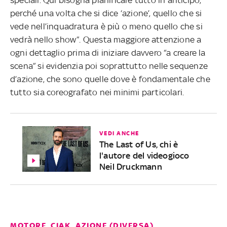
perché una volta che si dice ‘azione’, quello che si
vede nell’inquadratura è più o meno quello che si
vedrà nello show”. Questa maggiore attenzione a
ogni dettaglio prima di iniziare davvero “a creare la
scena” si evidenzia poi soprattutto nelle sequenze
d’azione, che sono quelle dove è fondamentale che
tutto sia coreografato nei minimi particolari.
VEDI ANCHE
The Last of Us, chi è
l'autore del videogioco
Neil Druckmann
MOTORE, CIAK, AZIONE (DIVERSA)