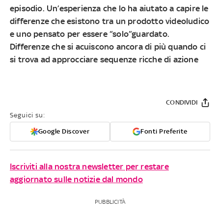
episodio. Un’esperienza che lo ha aiutato a capire le
differenze che esistono tra un prodotto videoludico
e uno pensato per essere “solo”guardato.
Differenze che si acuiscono ancora di più quando ci
si trova ad approcciare sequenze ricche di azione
CONDIVIDI
Seguici su:
Google Discover
Fonti Preferite
Iscriviti alla nostra newsletter per restare
aggiornato sulle notizie dal mondo
PUBBLICITÀ