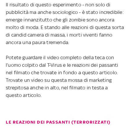
Il risultato di questo esperimento - non solo di
pubblicità ma anche sociologico - è stato incredibile:
emerge innanzitutto che gli zombie sono ancora
molto di moda. E stando alle reazioni di questa sorta
di candid camera di massa, i morti viventi fanno
ancora una paura tremenda.
Potete guardare il video completo della teca con
l’uomo colpito dal T-Virus e le reazioni dei passanti
nel filmato che trovate in fondo a questo articolo.
Trovate un video su questa mossa di marketing
strepitosa anche in alto, nel filmato in testa a
questo articolo.
LE REAZIONI DEI PASSANTI (TERRORIZZATI)