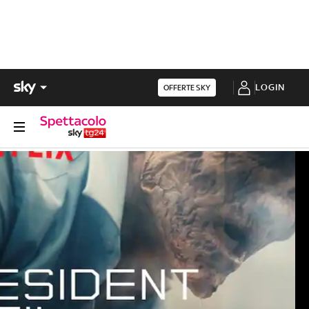
LOGIN
OFFERTE SKY