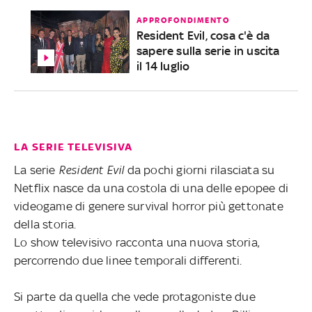
APPROFONDIMENTO
Resident Evil, cosa c'è da
sapere sulla serie in uscita
il 14 luglio
LA SERIE TELEVISIVA
La serie
Resident Evil
da pochi giorni rilasciata su
Netflix nasce da una costola di una delle epopee di
videogame di genere survival horror più gettonate
della storia.
Lo show televisivo racconta una nuova storia,
percorrendo due linee temporali differenti.
Si parte da quella che vede protagoniste due