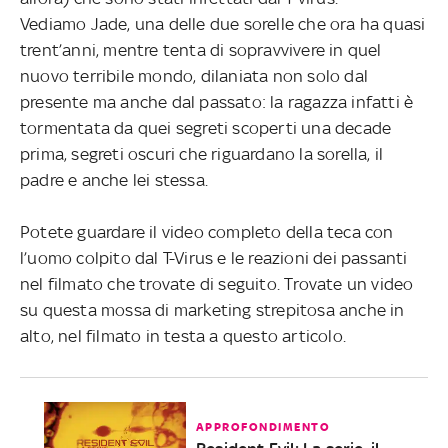
Vediamo Jade, una delle due sorelle che ora ha quasi
trent’anni, mentre tenta di sopravvivere in quel
nuovo terribile mondo, dilaniata non solo dal
presente ma anche dal passato: la ragazza infatti è
tormentata da quei segreti scoperti una decade
prima, segreti oscuri che riguardano la sorella, il
padre e anche lei stessa.
Potete guardare il video completo della teca con
l’uomo colpito dal T-Virus e le reazioni dei passanti
nel filmato che trovate di seguito. Trovate un video
su questa mossa di marketing strepitosa anche in
alto, nel filmato in testa a questo articolo.
APPROFONDIMENTO