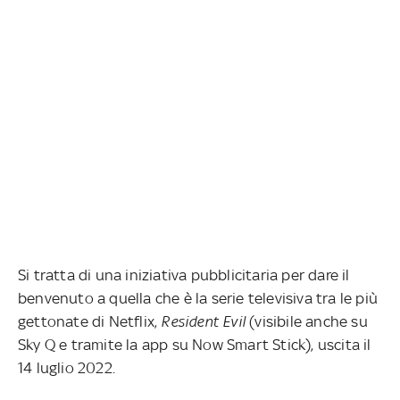
Si tratta di una iniziativa pubblicitaria per dare il
benvenuto a quella che è la serie televisiva tra le più
gettonate di Netflix,
Resident Evil
(visibile anche su
Sky Q e tramite la app su Now Smart Stick), uscita il
14 luglio 2022.