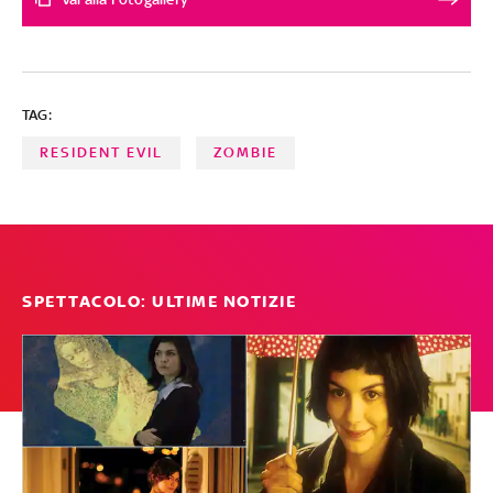
TAG:
RESIDENT EVIL
ZOMBIE
SPETTACOLO: ULTIME NOTIZIE