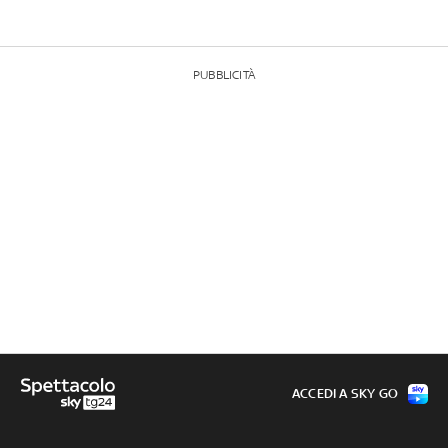
PUBBLICITÀ
ACCEDI A SKY GO