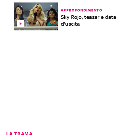
APPROFONDIMENTO
Sky Rojo, teaser e data
d'uscita
LA TRAMA