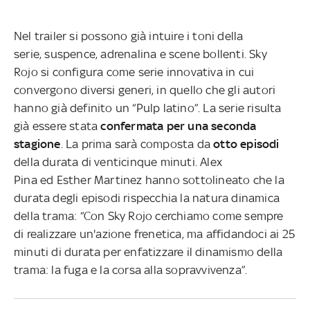
Nel trailer si possono già intuire i toni della
serie, suspence, adrenalina e scene bollenti. Sky
Rojo si configura come serie innovativa in cui
convergono diversi generi, in quello che gli autori
hanno già definito un “Pulp latino”. La serie risulta
già essere stata
confermata per una seconda
stagione
. La prima sarà composta da
otto episodi
della durata di venticinque minuti. Alex
Pina ed Esther Martinez hanno sottolineato che la
durata degli episodi rispecchia la natura dinamica
della trama: “Con Sky Rojo cerchiamo come sempre
di realizzare un'azione frenetica, ma affidandoci ai 25
minuti di durata per enfatizzare il dinamismo della
trama: la fuga e la corsa alla sopravvivenza”.