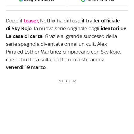
Dopo il
teaser,
Netflix ha diffuso
il trailer ufficiale
di Sky Rojo
, la nuova serie originale dagli
ideatori de
La casa di carta
. Grazie al grande successo della
serie spagnola diventata ormai un cult, Alex
Pina ed Esther Martinez ci riprovano con Sky Rojo,
che debutterà sulla piattaforma streaming
venerdì 19 marzo
.
PUBBLICITÀ