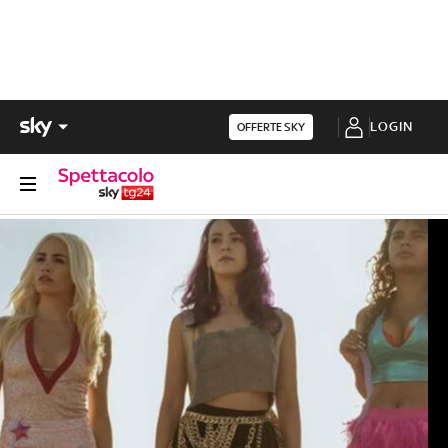
LOGIN
OFFERTE SKY